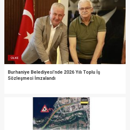
ÜLKE
Burhaniye Belediyesi’nde 2026 Yılı Toplu İş
Sözleşmesi İmzalandı