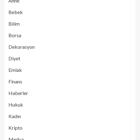
Anne
Bebek
Bilim
Borsa
Dekorasyon
Diyet
Emlak
Finans
Haberler
Hukuk
Kadın
Kripto
Medya