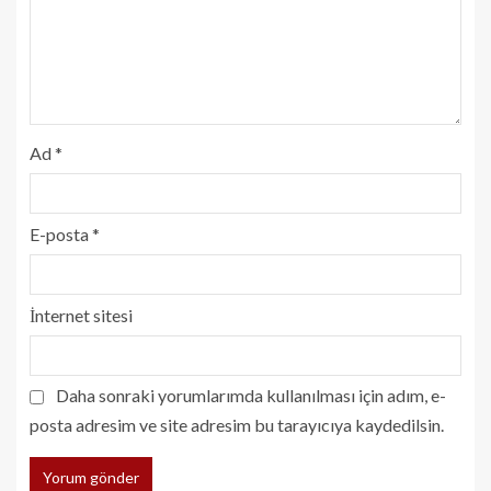
Ad
*
E-posta
*
İnternet sitesi
Daha sonraki yorumlarımda kullanılması için adım, e-
posta adresim ve site adresim bu tarayıcıya kaydedilsin.