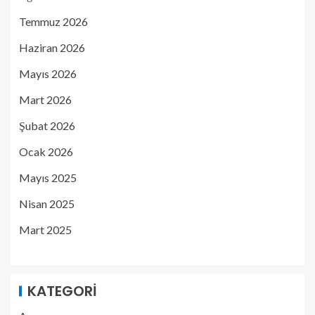
Temmuz 2026
Haziran 2026
Mayıs 2026
Mart 2026
Şubat 2026
Ocak 2026
Mayıs 2025
Nisan 2025
Mart 2025
KATEGORI