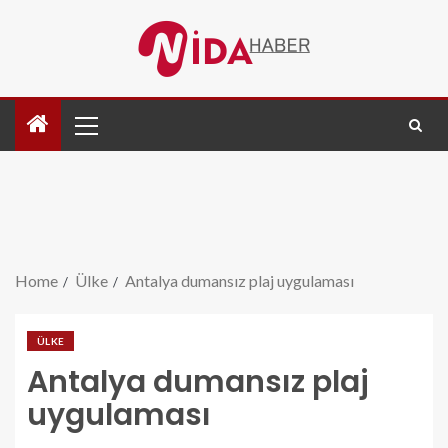
Home
Ülke
Antalya dumansız plaj uygulaması
ÜLKE
Antalya dumansız plaj
uygulaması