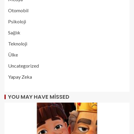
Otomobil
Psikoloji
Sağlık
Teknoloji
Ülke
Uncategorized
Yapay Zeka
YOU MAY HAVE MISSED