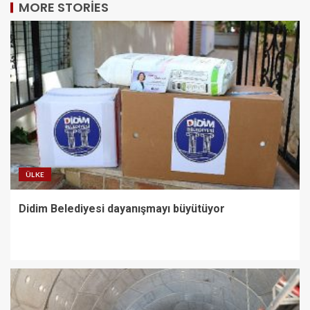
MORE STORIES
ÜLKE
Didim Belediyesi dayanışmayı büyütüyor