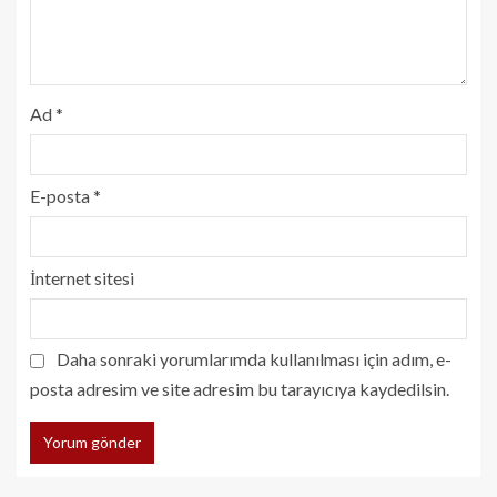
Ad
*
E-posta
*
İnternet sitesi
Daha sonraki yorumlarımda kullanılması için adım, e-
posta adresim ve site adresim bu tarayıcıya kaydedilsin.