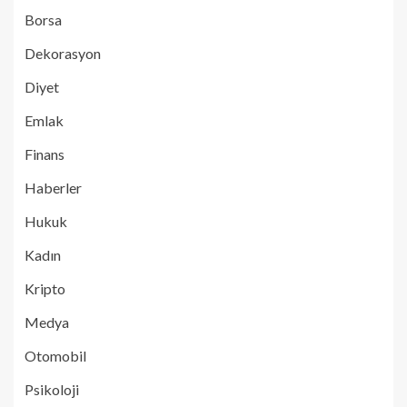
Borsa
Dekorasyon
Diyet
Emlak
Finans
Haberler
Hukuk
Kadın
Kripto
Medya
Otomobil
Psikoloji