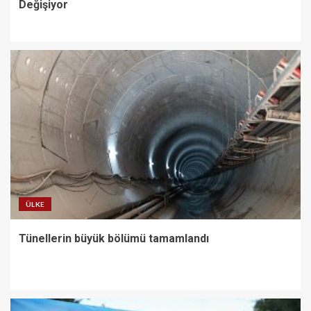
Değişiyor
ÜLKE
Tünellerin büyük bölümü tamamlandı