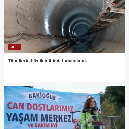
ÜLKE
Tünellerin büyük bölümü tamamlandı