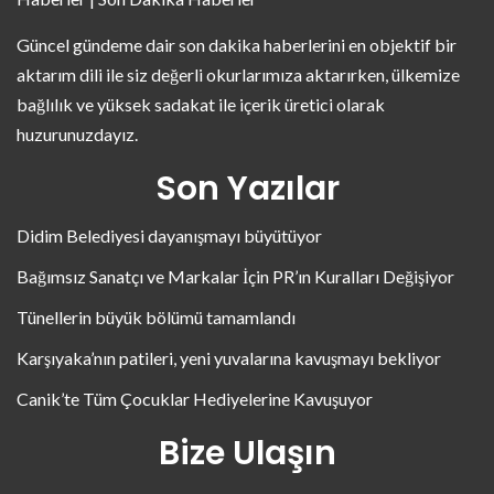
Güncel gündeme dair son dakika haberlerini en objektif bir
aktarım dili ile siz değerli okurlarımıza aktarırken, ülkemize
bağlılık ve yüksek sadakat ile içerik üretici olarak
huzurunuzdayız.
Son Yazılar
Didim Belediyesi dayanışmayı büyütüyor
Bağımsız Sanatçı ve Markalar İçin PR’ın Kuralları Değişiyor
Tünellerin büyük bölümü tamamlandı
Karşıyaka’nın patileri, yeni yuvalarına kavuşmayı bekliyor
Canik’te Tüm Çocuklar Hediyelerine Kavuşuyor
Bize Ulaşın