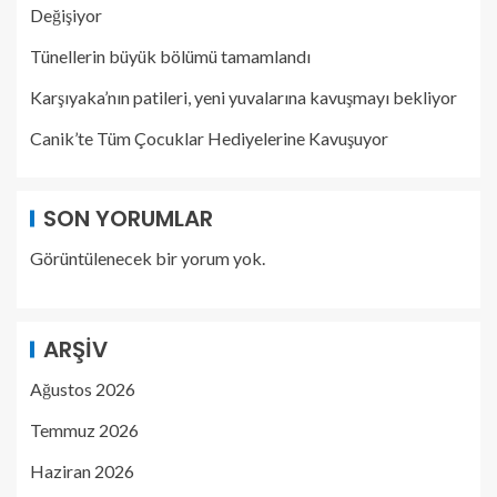
Değişiyor
Tünellerin büyük bölümü tamamlandı
Karşıyaka’nın patileri, yeni yuvalarına kavuşmayı bekliyor
Canik’te Tüm Çocuklar Hediyelerine Kavuşuyor
SON YORUMLAR
Görüntülenecek bir yorum yok.
ARŞIV
Ağustos 2026
Temmuz 2026
Haziran 2026