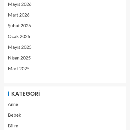
Mayıs 2026
Mart 2026
Şubat 2026
Ocak 2026
Mayıs 2025
Nisan 2025
Mart 2025
KATEGORI
Anne
Bebek
Bilim