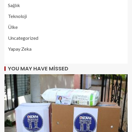
Sağlık
Teknoloji
Ülke
Uncategorized
Yapay Zeka
YOU MAY HAVE MISSED