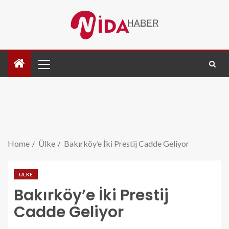
Home
Ülke
Bakırköy’e İki Prestij Cadde Geliyor
ÜLKE
Bakırköy’e İki Prestij
Cadde Geliyor