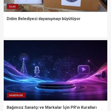
ÜLKE
Didim Belediyesi dayanışmayı büyütüyor
HABERLER
Bağımsız Sanatçı ve Markalar İçin PR’ın Kuralları