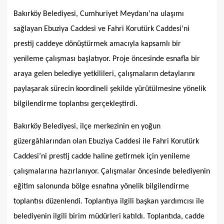
Bakırköy Belediyesi, Cumhuriyet Meydanı’na ulaşımı
sağlayan Ebuziya Caddesi ve Fahri Korutürk Caddesi’ni
prestij caddeye dönüştürmek amacıyla kapsamlı bir
yenileme çalışması başlatıyor. Proje öncesinde esnafla bir
araya gelen belediye yetkilileri, çalışmaların detaylarını
paylaşarak sürecin koordineli şekilde yürütülmesine yönelik
bilgilendirme toplantısı gerçekleştirdi.
Bakırköy Belediyesi, ilçe merkezinin en yoğun
güzergâhlarından olan Ebuziya Caddesi ile Fahri Korutürk
Caddesi’ni prestij cadde haline getirmek için yenileme
çalışmalarına hazırlanıyor. Çalışmalar öncesinde belediyenin
eğitim salonunda bölge esnafına yönelik bilgilendirme
toplantısı düzenlendi. Toplantıya ilgili başkan yardımcısı ile
belediyenin ilgili birim müdürleri katıldı. Toplantıda, cadde