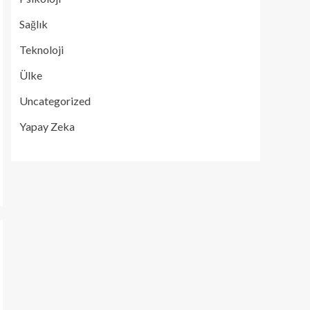
Sağlık
Teknoloji
Ülke
Uncategorized
Yapay Zeka