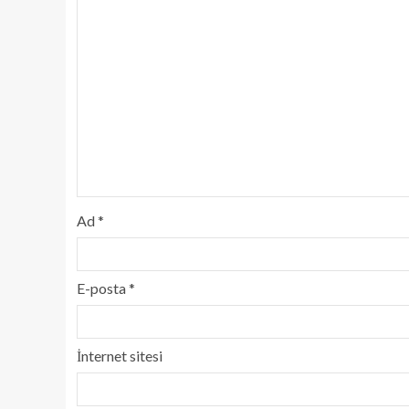
Ad
*
E-posta
*
İnternet sitesi