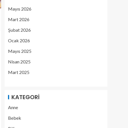
Mayıs 2026
Mart 2026
Şubat 2026
Ocak 2026
Mayıs 2025
Nisan 2025
Mart 2025
KATEGORI
Anne
Bebek