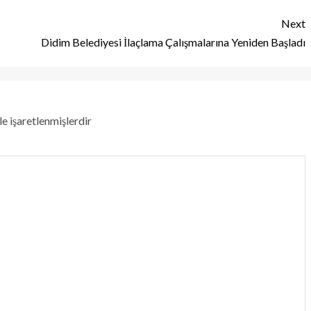
Next
Didim Belediyesi İlaçlama Çalışmalarına Yeniden Başladı
le işaretlenmişlerdir