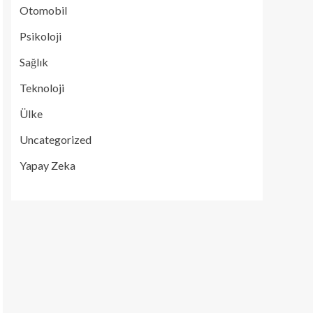
Otomobil
Psikoloji
Sağlık
Teknoloji
Ülke
Uncategorized
Yapay Zeka