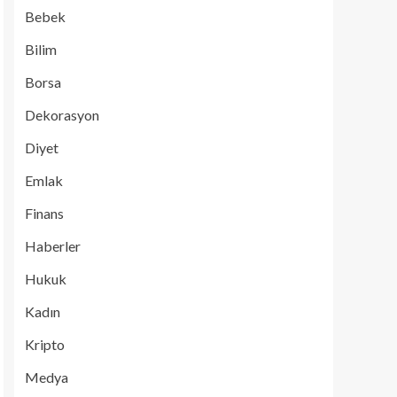
Bebek
Bilim
Borsa
Dekorasyon
Diyet
Emlak
Finans
Haberler
Hukuk
Kadın
Kripto
Medya