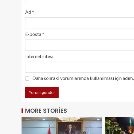
Ad
*
E-posta
*
İnternet sitesi
Daha sonraki yorumlarımda kullanılması için adım, 
MORE STORIES