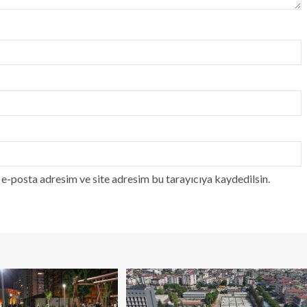
e-posta adresim ve site adresim bu tarayıcıya kaydedilsin.