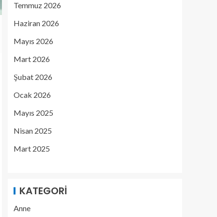
Temmuz 2026
Haziran 2026
Mayıs 2026
Mart 2026
Şubat 2026
Ocak 2026
Mayıs 2025
Nisan 2025
Mart 2025
KATEGORI
Anne