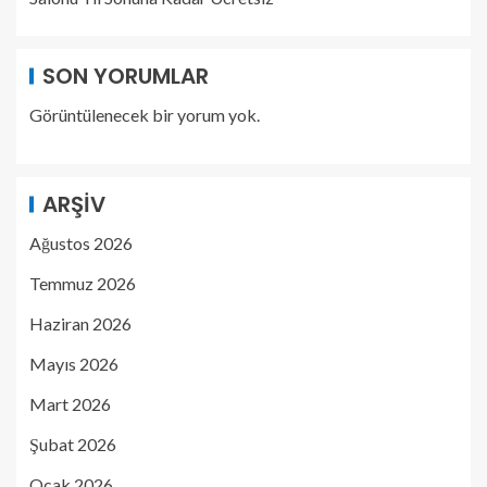
SON YORUMLAR
Görüntülenecek bir yorum yok.
ARŞIV
Ağustos 2026
Temmuz 2026
Haziran 2026
Mayıs 2026
Mart 2026
Şubat 2026
Ocak 2026