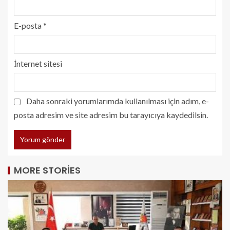
E-posta
*
İnternet sitesi
Daha sonraki yorumlarımda kullanılması için adım, e-
posta adresim ve site adresim bu tarayıcıya kaydedilsin.
MORE STORIES