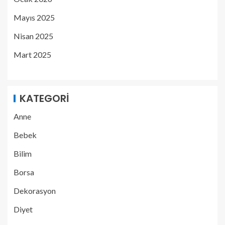
Mayıs 2025
Nisan 2025
Mart 2025
KATEGORI
Anne
Bebek
Bilim
Borsa
Dekorasyon
Diyet