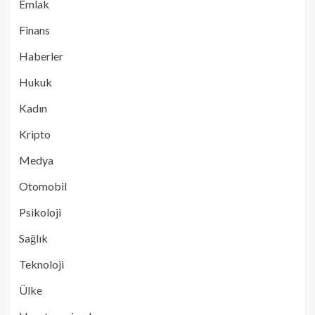
Emlak
Finans
Haberler
Hukuk
Kadın
Kripto
Medya
Otomobil
Psikoloji
Sağlık
Teknoloji
Ülke