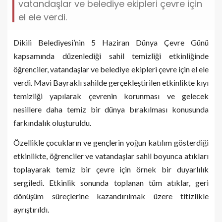
vatandaşlar ve belediye ekipleri çevre için
el ele verdi.
Dikili Belediyesi’nin 5 Haziran Dünya Çevre Günü
kapsamında düzenlediği sahil temizliği etkinliğinde
öğrenciler, vatandaşlar ve belediye ekipleri çevre için el ele
verdi. Mavi Bayraklı sahilde gerçekleştirilen etkinlikte kıyı
temizliği yapılarak çevrenin korunması ve gelecek
nesillere daha temiz bir dünya bırakılması konusunda
farkındalık oluşturuldu.
Özellikle çocukların ve gençlerin yoğun katılım gösterdiği
etkinlikte, öğrenciler ve vatandaşlar sahil boyunca atıkları
toplayarak temiz bir çevre için örnek bir duyarlılık
sergiledi. Etkinlik sonunda toplanan tüm atıklar, geri
dönüşüm süreçlerine kazandırılmak üzere titizlikle
ayrıştırıldı.