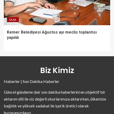
ÜLKE
Kemer Belediyesi Ağustos ayı meclis toplantısı
yapıldı
Biz Kimiz
Haberler | Son Dakika Haberler
Güncel gündeme dair son dakika haberlerini en objektif bir
aktarım dili ile siz değerli okurlarımıza aktarırken, ülkemize
bağlılık ve yüksek sadakat ile içerik üretici olarak
huzurunuzdayız.