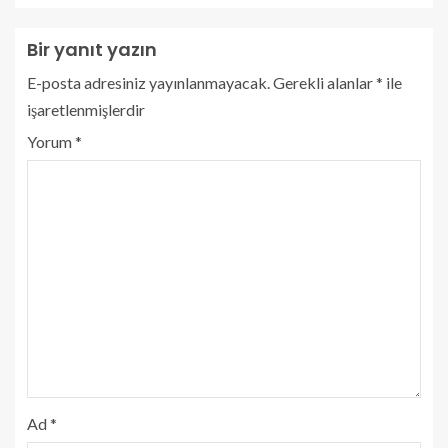
Bir yanıt yazın
E-posta adresiniz yayınlanmayacak.
Gerekli alanlar
*
ile
işaretlenmişlerdir
Yorum
*
Ad
*