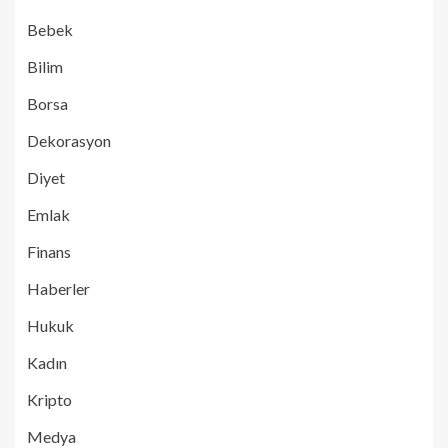
Bebek
Bilim
Borsa
Dekorasyon
Diyet
Emlak
Finans
Haberler
Hukuk
Kadın
Kripto
Medya