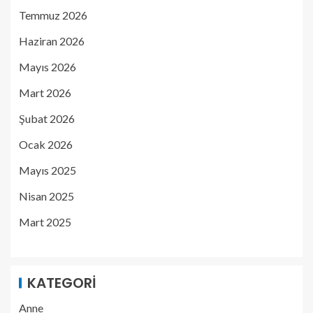
Temmuz 2026
Haziran 2026
Mayıs 2026
Mart 2026
Şubat 2026
Ocak 2026
Mayıs 2025
Nisan 2025
Mart 2025
KATEGORI
Anne