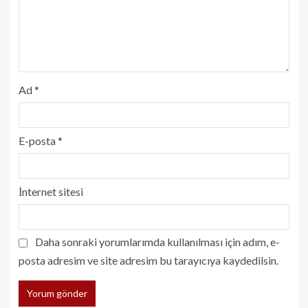
Ad
*
E-posta
*
İnternet sitesi
Daha sonraki yorumlarımda kullanılması için adım, e-
posta adresim ve site adresim bu tarayıcıya kaydedilsin.