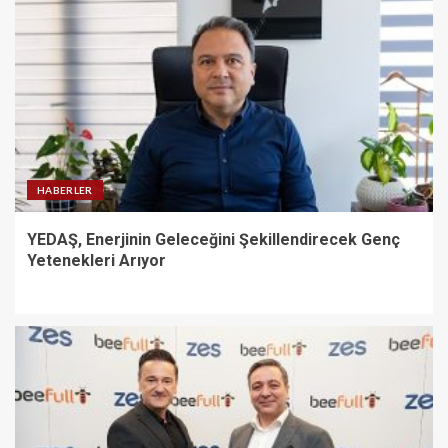
HABERLER
YEDAŞ, Enerjinin Geleceğini Şekillendirecek Genç
Yetenekleri Arıyor