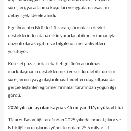
süreçleri, yararlanma koşulları ve uygulama esasları
detaylı şekilde ele alındı.
Ege İhracatçı Birlikleri, ihracatçı firmaların devlet
desteklerinden daha etkin yararlanabilmeleri amacıyla
düzenli olarak eğitim ve bilgilendirme faaliyetleri
yürütüyor.
Küresel pazarlarda rekabet gücünün artırılması,
markalaşmanın desteklenmesi ve sürdürülebilir üretim
süreçlerinin yaygınlaştırılması hedefleri doğrultusunda
gerçekleştirilen eğitimler firmalar tarafından yoğun ilgi
gördü.
2026 yılı için ayrılan kaynak 45 milyar TL’ye yükseltildi
Ticaret Bakanlığı tarafından 2025 yılında ihracatçılara ve
iş birliği kuruluşlarına yönelik toplam 25,5 milyar TL