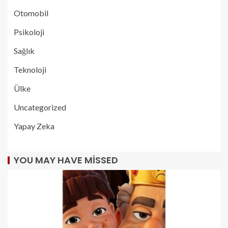
Otomobil
Psikoloji
Sağlık
Teknoloji
Ülke
Uncategorized
Yapay Zeka
YOU MAY HAVE MISSED