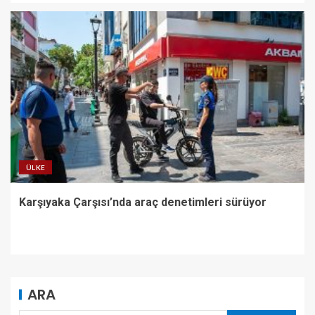
ÜLKE
Karşıyaka Çarşısı’nda araç denetimleri sürüyor
ARA