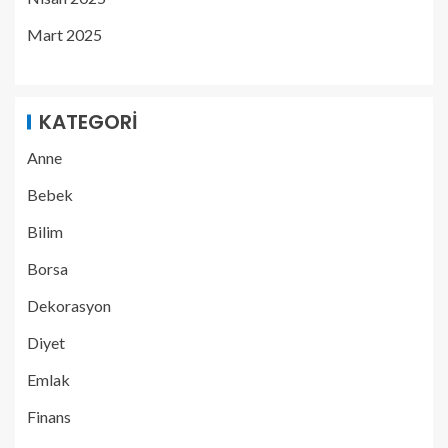
Mart 2025
KATEGORI
Anne
Bebek
Bilim
Borsa
Dekorasyon
Diyet
Emlak
Finans