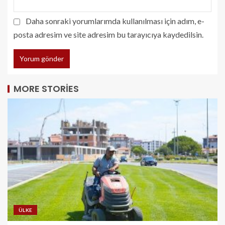
Daha sonraki yorumlarımda kullanılması için adım, e-
posta adresim ve site adresim bu tarayıcıya kaydedilsin.
MORE STORIES
ÜLKE