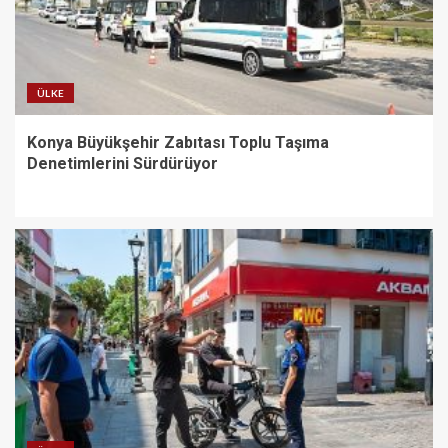
ÜLKE
Konya Büyükşehir Zabıtası Toplu Taşıma
Denetimlerini Sürdürüyor