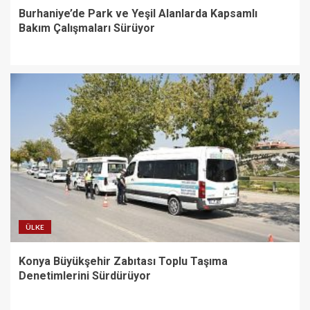
Burhaniye’de Park ve Yeşil Alanlarda Kapsamlı
Bakım Çalışmaları Sürüyor
ÜLKE
Konya Büyükşehir Zabıtası Toplu Taşıma
Denetimlerini Sürdürüyor