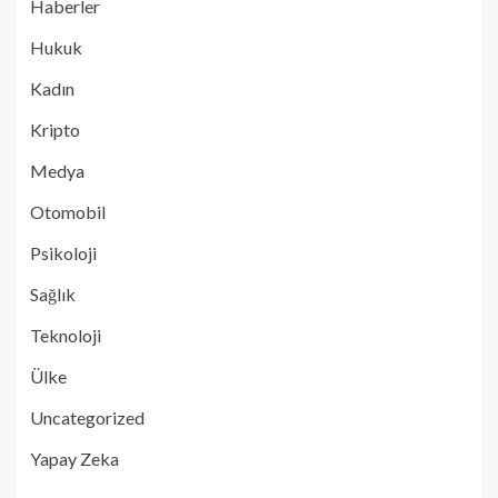
Haberler
Hukuk
Kadın
Kripto
Medya
Otomobil
Psikoloji
Sağlık
Teknoloji
Ülke
Uncategorized
Yapay Zeka