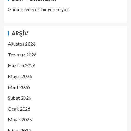
Görüntülenecek bir yorum yok.
ARŞIV
Ağustos 2026
Temmuz 2026
Haziran 2026
Mayıs 2026
Mart 2026
Şubat 2026
Ocak 2026
Mayıs 2025
Nisan 2025