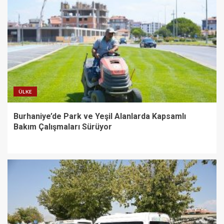
ÜLKE
Burhaniye’de Park ve Yeşil Alanlarda Kapsamlı
Bakım Çalışmaları Sürüyor