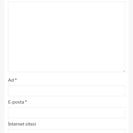
Ad
*
E-posta
*
İnternet sitesi