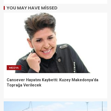
YOU MAY HAVE MISSED
MEDYA
Cansever Hayatını Kaybetti: Kuzey Makedonya’da
Toprağa Verilecek