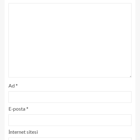
Ad
*
E-posta
*
İnternet sitesi