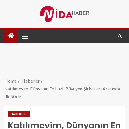
Home
Haberler
Katılımevim, Dünyanın En Hızlı Büyüyen Şirketleri Arasında
İlk 50’de.
HABERLER
Katılımevim, Dünyanın En