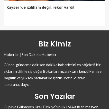
Kayseri’de izdiham değil, rekor vardı!
Biz Kimiz
Haberler | Son Dakika Haberler
Güncel gündeme dair son dakika haberlerini en objektif bir
aktarım dili ile siz değerli okurlarımıza aktarırken, ülkemize
bağlılık ve yüksek sadakat ile içerik üretici olarak
huzurunuzdayız.
Son Yazılar
Gupi ve Gülmeyen Kral Türkiye’nin ilk IMAX® animasyon