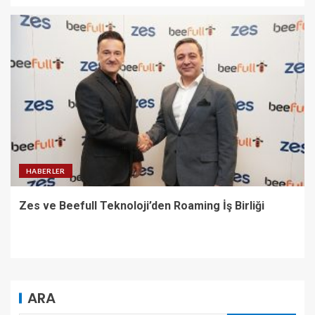
HABERLER
Zes ve Beefull Teknoloji’den Roaming İş Birliği
ARA