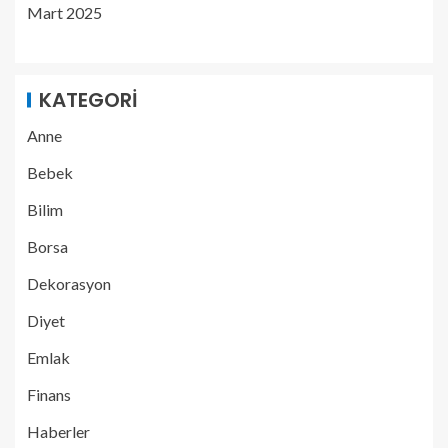
Mart 2025
KATEGORI
Anne
Bebek
Bilim
Borsa
Dekorasyon
Diyet
Emlak
Finans
Haberler