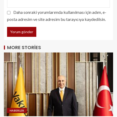
Daha sonraki yorumlarımda kullanılması için adım, e-
posta adresim ve site adresim bu tarayıcıya kaydedilsin.
MORE STORIES
HABERLER