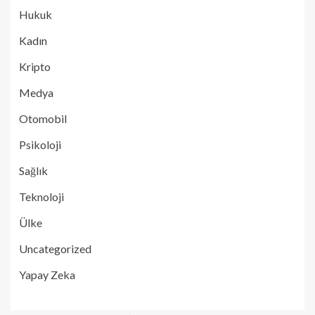
Hukuk
Kadın
Kripto
Medya
Otomobil
Psikoloji
Sağlık
Teknoloji
Ülke
Uncategorized
Yapay Zeka