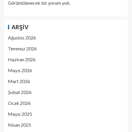
Görüntülenecek bir yorum yok.
ARŞIV
Ağustos 2026
Temmuz 2026
Haziran 2026
Mayıs 2026
Mart 2026
Şubat 2026
Ocak 2026
Mayıs 2025
Nisan 2025