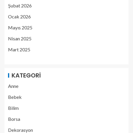
Şubat 2026
Ocak 2026
Mayıs 2025
Nisan 2025
Mart 2025
KATEGORI
Anne
Bebek
Bilim
Borsa
Dekorasyon