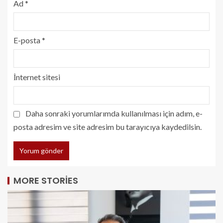
Ad
*
E-posta
*
İnternet sitesi
Daha sonraki yorumlarımda kullanılması için adım, e-
posta adresim ve site adresim bu tarayıcıya kaydedilsin.
MORE STORIES