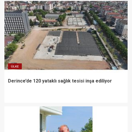
ÜLKE
Derince’de 120 yataklı sağlık tesisi inşa ediliyor