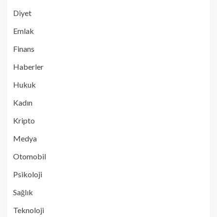
Diyet
Emlak
Finans
Haberler
Hukuk
Kadın
Kripto
Medya
Otomobil
Psikoloji
Sağlık
Teknoloji