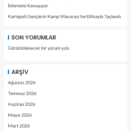
İnternete Kavuşuyor
Kartepeli Gençlerin Kamp Macerası Sertifikayla Taçlandı
SON YORUMLAR
Görüntülenecek bir yorum yok.
ARŞIV
Ağustos 2026
Temmuz 2026
Haziran 2026
Mayıs 2026
Mart 2026