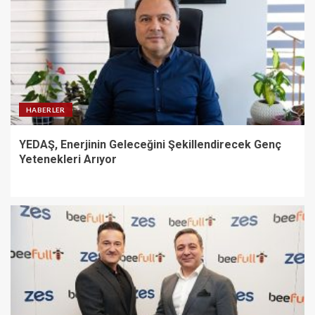
HABERLER
YEDAŞ, Enerjinin Geleceğini Şekillendirecek Genç
Yetenekleri Arıyor