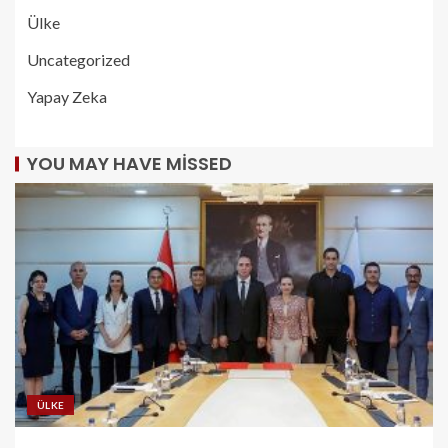
Ülke
Uncategorized
Yapay Zeka
YOU MAY HAVE MISSED
ÜLKE