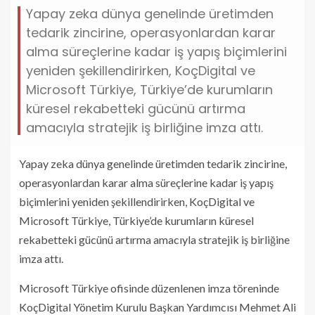
Yapay zeka dünya genelinde üretimden
tedarik zincirine, operasyonlardan karar
alma süreçlerine kadar iş yapış biçimlerini
yeniden şekillendirirken, KoçDigital ve
Microsoft Türkiye, Türkiye’de kurumların
küresel rekabetteki gücünü artırma
amacıyla stratejik iş birliğine imza attı.
Yapay zeka dünya genelinde üretimden tedarik zincirine,
operasyonlardan karar alma süreçlerine kadar iş yapış
biçimlerini yeniden şekillendirirken, KoçDigital ve
Microsoft Türkiye, Türkiye’de kurumların küresel
rekabetteki gücünü artırma amacıyla stratejik iş birliğine
imza attı.
Microsoft Türkiye ofisinde düzenlenen imza töreninde
KoçDigital Yönetim Kurulu Başkan Yardımcısı Mehmet Ali