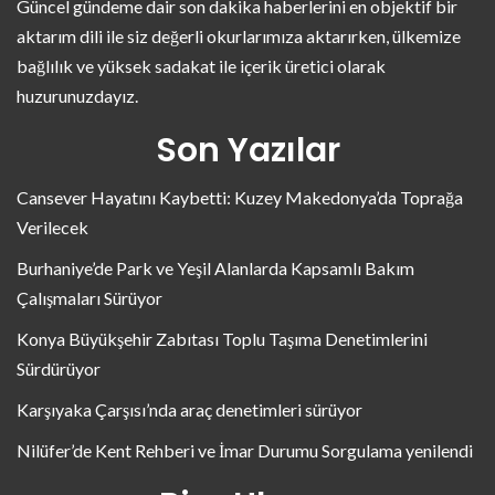
Güncel gündeme dair son dakika haberlerini en objektif bir
aktarım dili ile siz değerli okurlarımıza aktarırken, ülkemize
bağlılık ve yüksek sadakat ile içerik üretici olarak
huzurunuzdayız.
Son Yazılar
Cansever Hayatını Kaybetti: Kuzey Makedonya’da Toprağa
Verilecek
Burhaniye’de Park ve Yeşil Alanlarda Kapsamlı Bakım
Çalışmaları Sürüyor
Konya Büyükşehir Zabıtası Toplu Taşıma Denetimlerini
Sürdürüyor
Karşıyaka Çarşısı’nda araç denetimleri sürüyor
Nilüfer’de Kent Rehberi ve İmar Durumu Sorgulama yenilendi