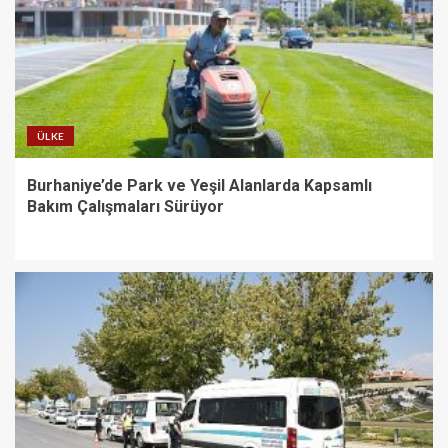
ÜLKE
Burhaniye’de Park ve Yeşil Alanlarda Kapsamlı
Bakım Çalışmaları Sürüyor