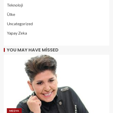
Teknoloji
Ülke
Uncategorized
Yapay Zeka
YOU MAY HAVE MISSED
MEDYA