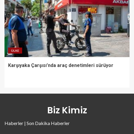
ÜLKE
Karşıyaka Çarşısı’nda araç denetimleri sürüyor
Biz Kimiz
Haberler | Son Dakika Haberler