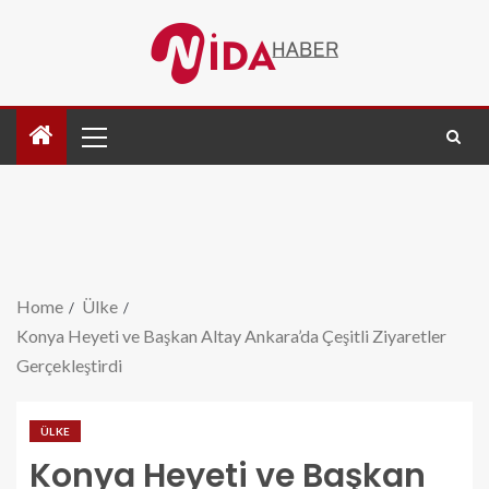
Home
Ülke
Konya Heyeti ve Başkan Altay Ankara’da Çeşitli Ziyaretler
Gerçekleştirdi
ÜLKE
Konya Heyeti ve Başkan