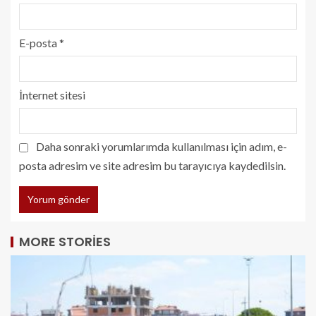
E-posta
*
İnternet sitesi
Daha sonraki yorumlarımda kullanılması için adım, e-
posta adresim ve site adresim bu tarayıcıya kaydedilsin.
MORE STORIES