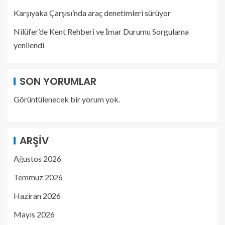
Karşıyaka Çarşısı’nda araç denetimleri sürüyor
Nilüfer’de Kent Rehberi ve İmar Durumu Sorgulama
yenilendi
SON YORUMLAR
Görüntülenecek bir yorum yok.
ARŞIV
Ağustos 2026
Temmuz 2026
Haziran 2026
Mayıs 2026