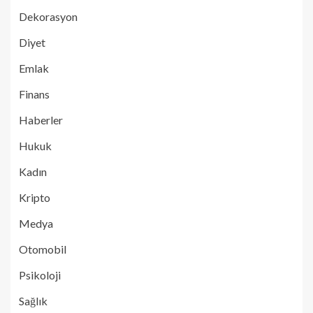
Dekorasyon
Diyet
Emlak
Finans
Haberler
Hukuk
Kadın
Kripto
Medya
Otomobil
Psikoloji
Sağlık