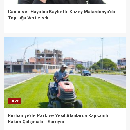
Cansever Hayatını Kaybetti: Kuzey Makedonya’da
Toprağa Verilecek
ÜLKE
Burhaniye’de Park ve Yeşil Alanlarda Kapsamlı
Bakım Çalışmaları Sürüyor