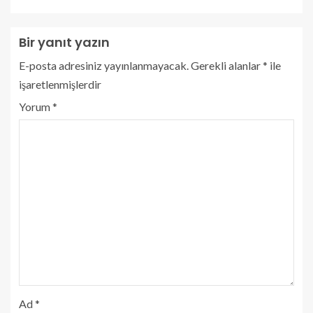
Bir yanıt yazın
E-posta adresiniz yayınlanmayacak.
Gerekli alanlar
*
ile
işaretlenmişlerdir
Yorum
*
Ad
*