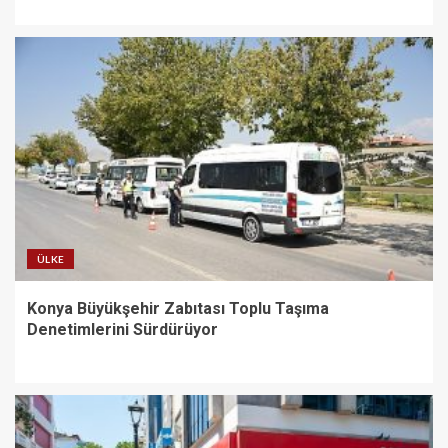
ÜLKE
Konya Büyükşehir Zabıtası Toplu Taşıma
Denetimlerini Sürdürüyor