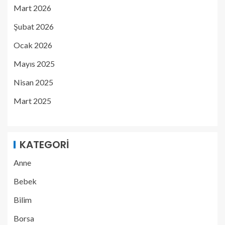
Mart 2026
Şubat 2026
Ocak 2026
Mayıs 2025
Nisan 2025
Mart 2025
KATEGORI
Anne
Bebek
Bilim
Borsa