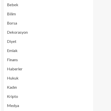
Bebek
Bilim
Borsa
Dekorasyon
Diyet
Emlak
Finans
Haberler
Hukuk
Kadın
Kripto
Medya