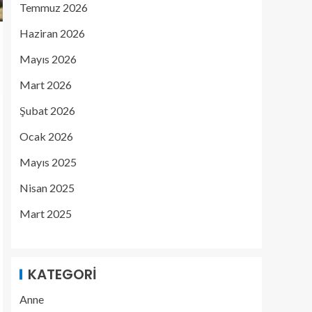
Temmuz 2026
Haziran 2026
Mayıs 2026
Mart 2026
Şubat 2026
Ocak 2026
Mayıs 2025
Nisan 2025
Mart 2025
KATEGORI
Anne