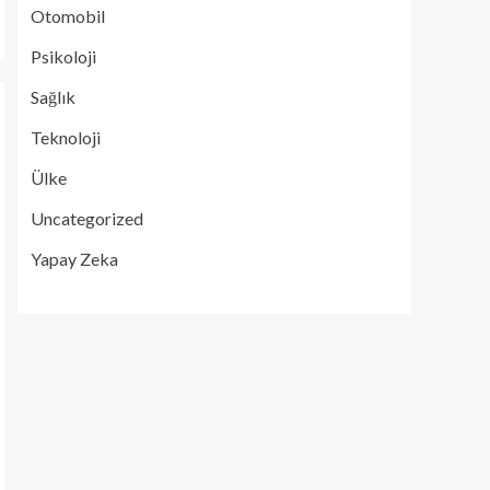
Otomobil
Psikoloji
Sağlık
Teknoloji
Ülke
Uncategorized
Yapay Zeka