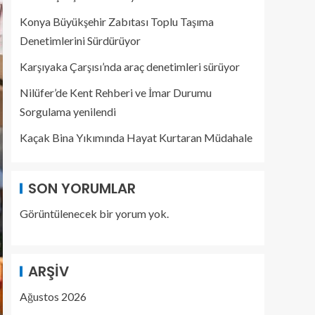
Konya Büyükşehir Zabıtası Toplu Taşıma
Denetimlerini Sürdürüyor
Karşıyaka Çarşısı’nda araç denetimleri sürüyor
Nilüfer’de Kent Rehberi ve İmar Durumu
Sorgulama yenilendi
Kaçak Bina Yıkımında Hayat Kurtaran Müdahale
SON YORUMLAR
Görüntülenecek bir yorum yok.
ARŞIV
Ağustos 2026