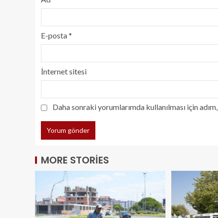
E-posta
*
İnternet sitesi
Daha sonraki yorumlarımda kullanılması için adım, 
MORE STORIES