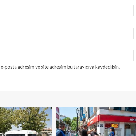
e-posta adresim ve site adresim bu tarayıcıya kaydedilsin.