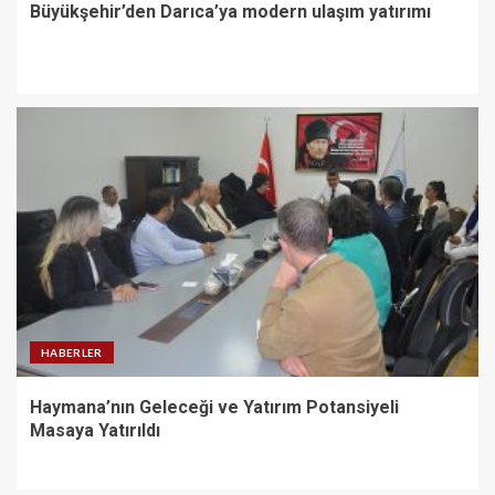
Büyükşehir’den Darıca’ya modern ulaşım yatırımı
HABERLER
Haymana’nın Geleceği ve Yatırım Potansiyeli
Masaya Yatırıldı