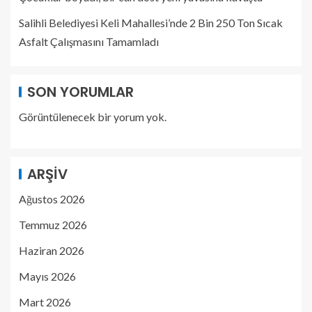
Salihli Belediyesi Keli Mahallesi’nde 2 Bin 250 Ton Sıcak
Asfalt Çalışmasını Tamamladı
SON YORUMLAR
Görüntülenecek bir yorum yok.
ARŞIV
Ağustos 2026
Temmuz 2026
Haziran 2026
Mayıs 2026
Mart 2026