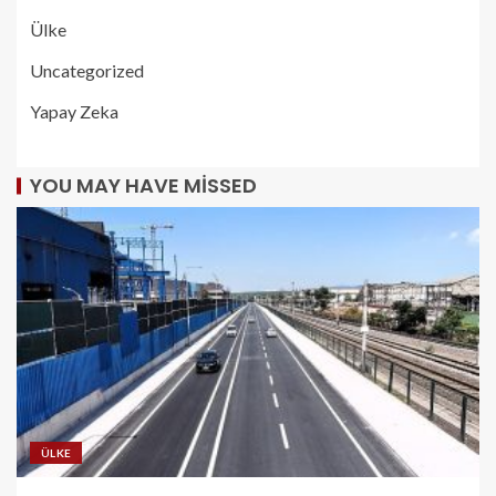
Ülke
Uncategorized
Yapay Zeka
YOU MAY HAVE MISSED
ÜLKE