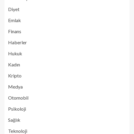
Diyet
Emlak
Finans
Haberler
Hukuk
Kadın
Kripto
Medya
Otomobil
Psikoloji
Sağlık
Teknoloji