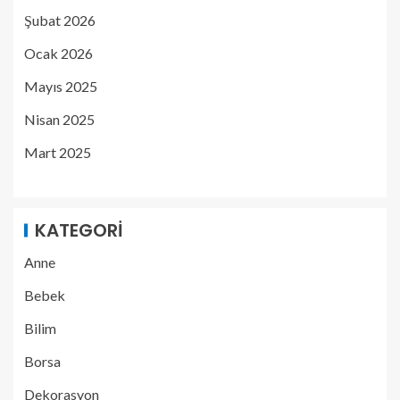
Şubat 2026
Ocak 2026
Mayıs 2025
Nisan 2025
Mart 2025
KATEGORI
Anne
Bebek
Bilim
Borsa
Dekorasyon