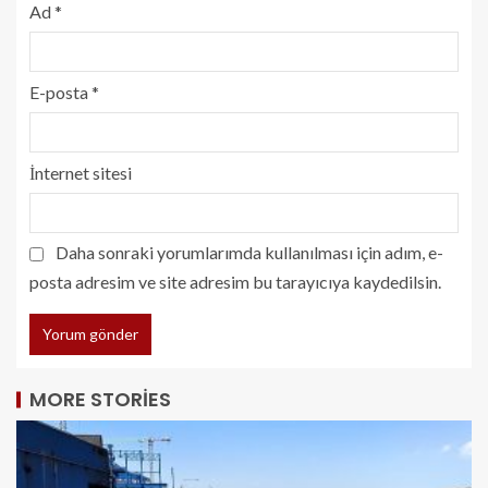
Ad
*
E-posta
*
İnternet sitesi
Daha sonraki yorumlarımda kullanılması için adım, e-
posta adresim ve site adresim bu tarayıcıya kaydedilsin.
MORE STORIES