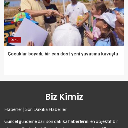
ÜLKE
Çocuklar boyadı, bir can dost yeni yuvasına kavuştu
Biz Kimiz
Haberler | Son Dakika Haberler
Güncel gündeme dair son dakika haberlerini en objektif bir