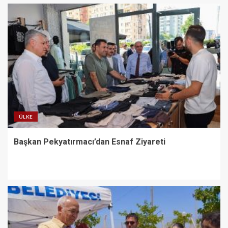
ÜLKE
Başkan Pekyatırmacı’dan Esnaf Ziyareti