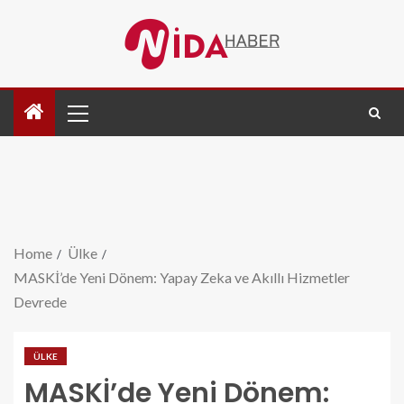
Home
Ülke
MASKİ’de Yeni Dönem: Yapay Zeka ve Akıllı Hizmetler
Devrede
ÜLKE
MASKİ’de Yeni Dönem: