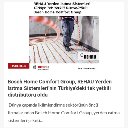
HABERLER
Bosch Home Comfort Group, REHAU Yerden
Isıtma Sistemleri’nin Türkiye’deki tek yetkili
distribütörü oldu
Dünya çapında iklimlendirme sektörünün öncü
firmalarından Bosch Home Comfort Group, yerden ısıtma
sistemleri şirketi...