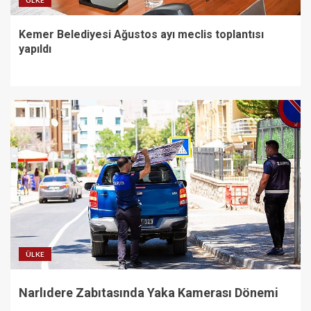
ÜLKE
Kemer Belediyesi Ağustos ayı meclis toplantısı
yapıldı
ÜLKE
Narlıdere Zabıtasında Yaka Kamerası Dönemi