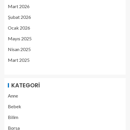
Mart 2026
Şubat 2026
Ocak 2026
Mayıs 2025
Nisan 2025
Mart 2025
KATEGORI
Anne
Bebek
Bilim
Borsa