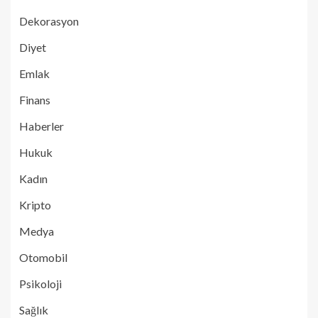
Dekorasyon
Diyet
Emlak
Finans
Haberler
Hukuk
Kadın
Kripto
Medya
Otomobil
Psikoloji
Sağlık