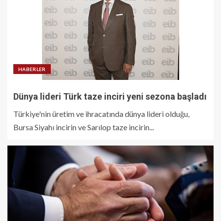
HABERLER
Dünya lideri Türk taze inciri yeni sezona başladı
Türkiye'nin üretim ve ihracatında dünya lideri olduğu,
Bursa Siyahı incirin ve Sarılop taze incirin...