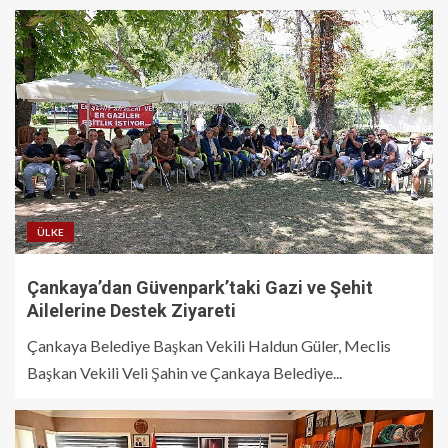
ÜLKE
Çankaya’dan Güvenpark’taki Gazi ve Şehit
Ailelerine Destek Ziyareti
Çankaya Belediye Başkan Vekili Haldun Güler, Meclis
Başkan Vekili Veli Şahin ve Çankaya Belediye...