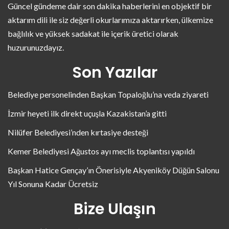
Güncel gündeme dair son dakika haberlerini en objektif bir
aktarım dili ile siz değerli okurlarımıza aktarırken, ülkemize
bağlılık ve yüksek sadakat ile içerik üretici olarak
huzurunuzdayız.
Son Yazılar
Belediye personelinden Başkan Topaloğlu’na veda ziyareti
İzmir heyeti ilk direkt uçuşla Kazakistan’a gitti
Nilüfer Belediyesi’nden kırtasiye desteği
Kemer Belediyesi Ağustos ayı meclis toplantısı yapıldı
Başkan Hatice Gençay’ın Önerisiyle Akyeniköy Düğün Salonu
Yıl Sonuna Kadar Ücretsiz
Bize Ulaşın