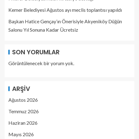
Kemer Belediyesi Ağustos ayı meclis toplantısı yapıldı
Başkan Hatice Gençay’ın Önerisiyle Akyeniköy Düğün
Salonu Yıl Sonuna Kadar Ücretsiz
SON YORUMLAR
Görüntülenecek bir yorum yok.
ARŞIV
Ağustos 2026
Temmuz 2026
Haziran 2026
Mayıs 2026