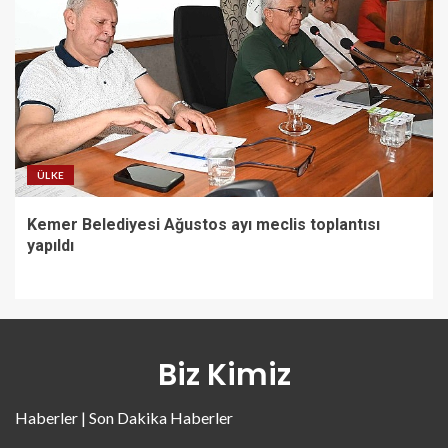
ÜLKE
Kemer Belediyesi Ağustos ayı meclis toplantısı
yapıldı
Biz Kimiz
Haberler | Son Dakika Haberler