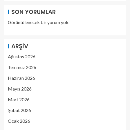
SON YORUMLAR
Görüntülenecek bir yorum yok.
ARŞIV
Ağustos 2026
Temmuz 2026
Haziran 2026
Mayıs 2026
Mart 2026
Şubat 2026
Ocak 2026