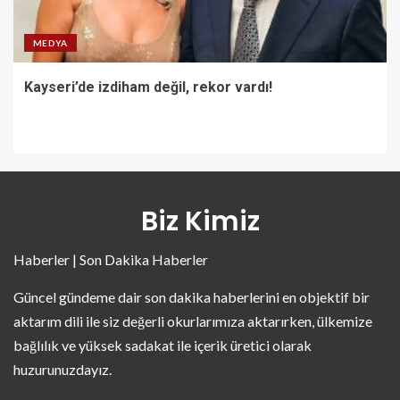
MEDYA
Kayseri’de izdiham değil, rekor vardı!
Biz Kimiz
Haberler | Son Dakika Haberler
Güncel gündeme dair son dakika haberlerini en objektif bir
aktarım dili ile siz değerli okurlarımıza aktarırken, ülkemize
bağlılık ve yüksek sadakat ile içerik üretici olarak
huzurunuzdayız.