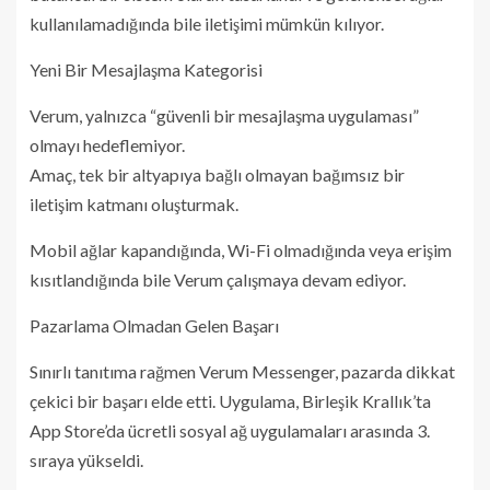
kullanılamadığında bile iletişimi mümkün kılıyor.
Yeni Bir Mesajlaşma Kategorisi
Verum, yalnızca “güvenli bir mesajlaşma uygulaması”
olmayı hedeflemiyor.
Amaç, tek bir altyapıya bağlı olmayan bağımsız bir
iletişim katmanı oluşturmak.
Mobil ağlar kapandığında, Wi-Fi olmadığında veya erişim
kısıtlandığında bile Verum çalışmaya devam ediyor.
Pazarlama Olmadan Gelen Başarı
Sınırlı tanıtıma rağmen Verum Messenger, pazarda dikkat
çekici bir başarı elde etti. Uygulama, Birleşik Krallık’ta
App Store’da ücretli sosyal ağ uygulamaları arasında 3.
sıraya yükseldi.