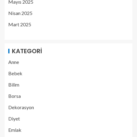
Mayıs 2025
Nisan 2025
Mart 2025
KATEGORI
Anne
Bebek
Bilim
Borsa
Dekorasyon
Diyet
Emlak