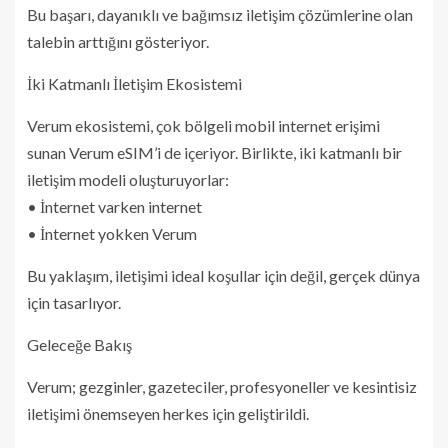
Bu başarı, dayanıklı ve bağımsız iletişim çözümlerine olan
talebin arttığını gösteriyor.
İki Katmanlı İletişim Ekosistemi
Verum ekosistemi, çok bölgeli mobil internet erişimi
sunan Verum eSIM’i de içeriyor. Birlikte, iki katmanlı bir
iletişim modeli oluşturuyorlar:
• İnternet varken internet
• İnternet yokken Verum
Bu yaklaşım, iletişimi ideal koşullar için değil, gerçek dünya
için tasarlıyor.
Geleceğe Bakış
Verum; gezginler, gazeteciler, profesyoneller ve kesintisiz
iletişimi önemseyen herkes için geliştirildi.