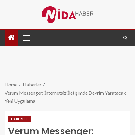
Home
Haberler
Verum Messenger: İnternetsiz İletişimde Devrim Yaratacak
Yeni Uygulama
HABERLER
Verum Messenger: