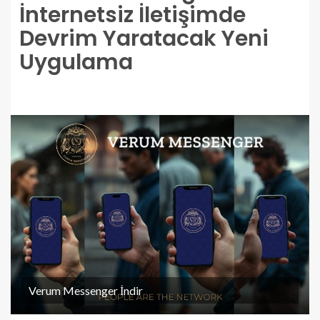
İnternetsiz İletişimde
Devrim Yaratacak Yeni
Uygulama
Verum Messenger İndir