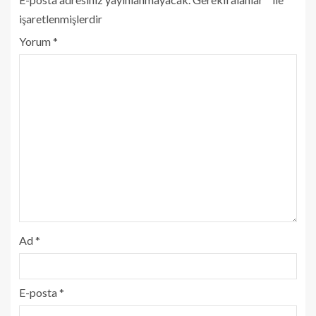
işaretlenmişlerdir
Yorum
*
Ad
*
E-posta
*