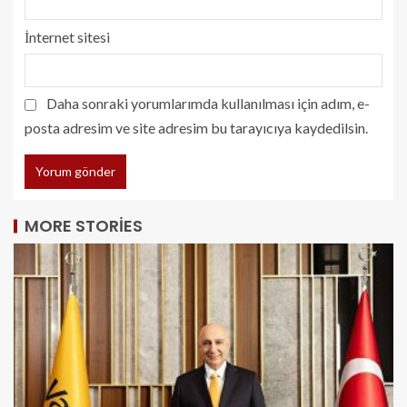
İnternet sitesi
Daha sonraki yorumlarımda kullanılması için adım, e-
posta adresim ve site adresim bu tarayıcıya kaydedilsin.
MORE STORIES