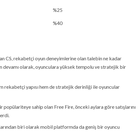
%25
%40
lan CS, rekabetçi oyun deneyimlerine olan talebin ne kadar
n devamı olarak, oyunculara yüksek tempolu ve stratejik bir
 rekabetçi yapısı hem de stratejik derinliği ile oyuncular
 popülariteye sahip olan Free Fire, önceki aylara göre satışlarını
erdi.
rından biri olarak mobil platformda da geniş bir oyuncu