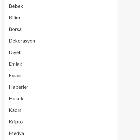
Bebek
Bilim
Borsa
Dekorasyon
Diyet
Emlak
Finans
Haberler
Hukuk
Kadın
Kripto
Medya