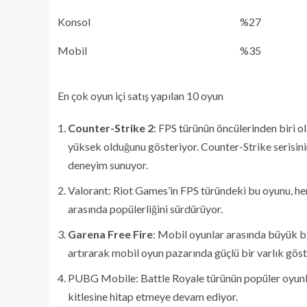
Konsol
%27
Mobil
%35
En çok oyun içi satış yapılan 10 oyun
Counter-Strike 2
: FPS türünün öncülerinden biri o
yüksek olduğunu gösteriyor. Counter-Strike serisini
deneyim sunuyor.
Valorant: Riot Games’in FPS türündeki bu oyunu, hem
arasında popülerliğini sürdürüyor.
Garena Free Fire
: Mobil oyunlar arasında büyük bir
artırarak mobil oyun pazarında güçlü bir varlık göst
PUBG Mobile: Battle Royale türünün popüler oyunla
kitlesine hitap etmeye devam ediyor.