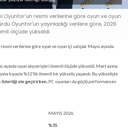
dresi Oyunfor’un resmi verilerine göre oyun ve oyun
dürdü Oyunfor'un yayınladığı verilere göre, 2026
emli ölçüde yükseldi.
n resmi verilerine göre oyun ve oyun içi satışlar Mayıs ayında
ıs ayında oyun alışverişleri önemli ölçüde yükseldi. Mart ayına
na kıyasla %12’lik önemli bir yükseliş yaşandı. Bu yükselişte
iderliği ele geçirirken
, PC oyunları da güçlü performansını
MAYIS 2026
%35