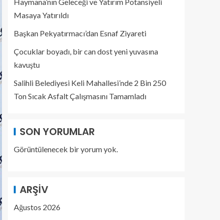
Haymana’nın Geleceği ve Yatırım Potansiyeli
Masaya Yatırıldı
Başkan Pekyatırmacı’dan Esnaf Ziyareti
Çocuklar boyadı, bir can dost yeni yuvasına
kavuştu
Salihli Belediyesi Keli Mahallesi’nde 2 Bin 250
Ton Sıcak Asfalt Çalışmasını Tamamladı
SON YORUMLAR
Görüntülenecek bir yorum yok.
ARŞIV
Ağustos 2026