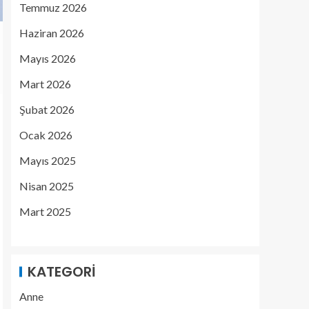
Temmuz 2026
Haziran 2026
Mayıs 2026
Mart 2026
Şubat 2026
Ocak 2026
Mayıs 2025
Nisan 2025
Mart 2025
KATEGORI
Anne