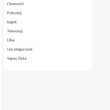
Otomobil
Psikoloji
Sağlık
Teknoloji
Ülke
Uncategorized
Yapay Zeka