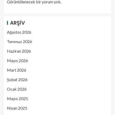
Görüntülenecek bir yorum yok.
ARŞIV
Ağustos 2026
Temmuz 2026
Haziran 2026
Mayıs 2026
Mart 2026
Şubat 2026
Ocak 2026
Mayıs 2025
Nisan 2025