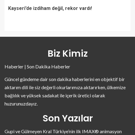
Kayseri’de izdiham değil, rekor vardı!
Biz Kimiz
Haberler | Son Dakika Haberler
Güncel gündeme dair son dakika haberlerini en objektif bir
aktarım dili ile siz değerli okurlarımıza aktarırken, ülkemize
bağlılık ve yüksek sadakat ile içerik üretici olarak
huzurunuzdayız.
Son Yazılar
Gupi ve Gülmeyen Kral Türkiye’nin ilk IMAX® animasyon