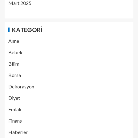
Mart 2025
KATEGORI
Anne
Bebek
Bilim
Borsa
Dekorasyon
Diyet
Emlak
Finans
Haberler