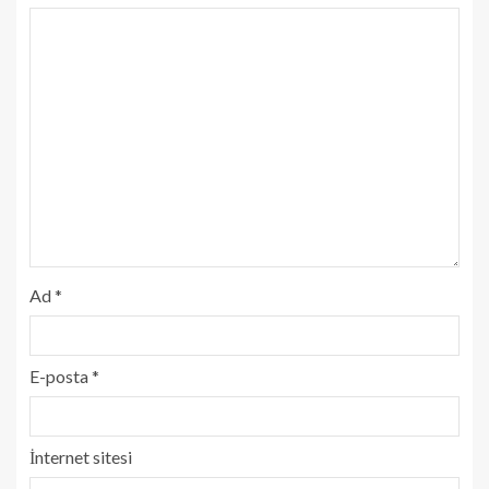
Ad
*
E-posta
*
İnternet sitesi