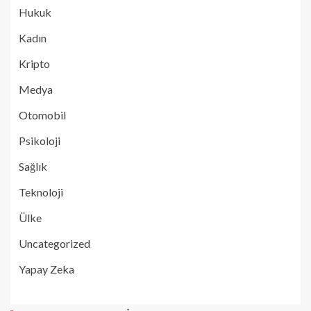
Hukuk
Kadın
Kripto
Medya
Otomobil
Psikoloji
Sağlık
Teknoloji
Ülke
Uncategorized
Yapay Zeka