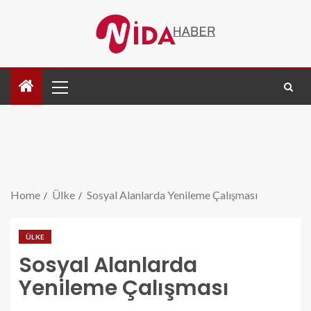
Home
Ülke
Sosyal Alanlarda Yenileme Çalışması
ÜLKE
Sosyal Alanlarda
Yenileme Çalışması