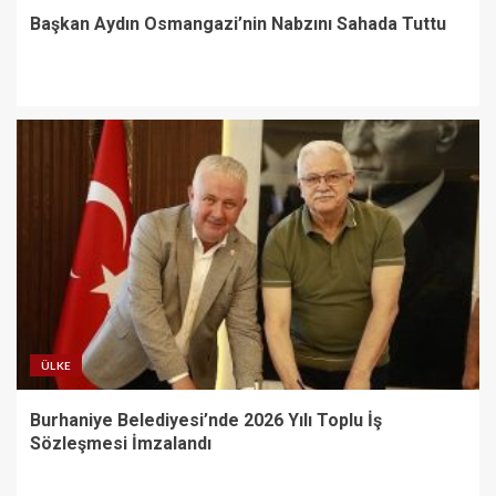
Başkan Aydın Osmangazi’nin Nabzını Sahada Tuttu
ÜLKE
Burhaniye Belediyesi’nde 2026 Yılı Toplu İş
Sözleşmesi İmzalandı