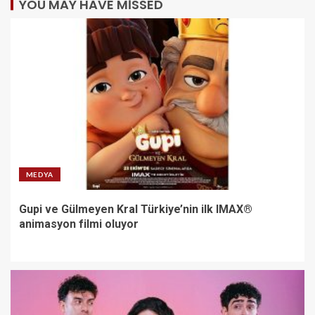
YOU MAY HAVE MISSED
MEDYA
Gupi ve Gülmeyen Kral Türkiye’nin ilk IMAX®
animasyon filmi oluyor