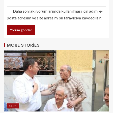
Daha sonraki yorumlarımda kullanılması için adım, e-
posta adresim ve site adresim bu tarayıcıya kaydedilsin.
MORE STORIES
ÜLKE