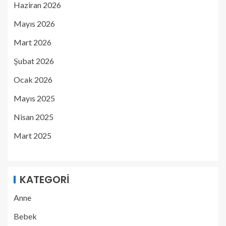
Haziran 2026
Mayıs 2026
Mart 2026
Şubat 2026
Ocak 2026
Mayıs 2025
Nisan 2025
Mart 2025
KATEGORI
Anne
Bebek