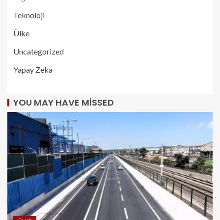
Teknoloji
Ülke
Uncategorized
Yapay Zeka
YOU MAY HAVE MISSED