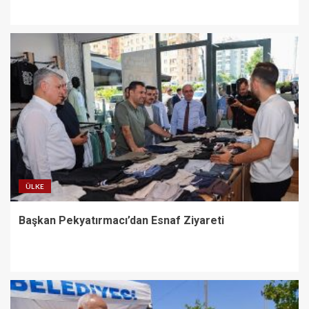
ÜLKE
Başkan Pekyatırmacı’dan Esnaf Ziyareti