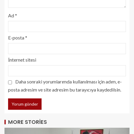
Ad
*
E-posta
*
İnternet sitesi
Daha sonraki yorumlarımda kullanılması için adım, e-
posta adresim ve site adresim bu tarayıcıya kaydedilsin.
MORE STORIES