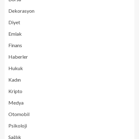
Dekorasyon
Diyet
Emlak
Finans
Haberler
Hukuk
Kadın
Kripto
Medya
Otomobil
Psikoloji
Sağlık