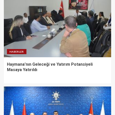
HABERLER
Haymana’nın Geleceği ve Yatırım Potansiyeli
Masaya Yatırıldı