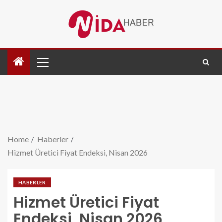
Home
Haberler
Hizmet Üretici Fiyat Endeksi, Nisan 2026
HABERLER
Hizmet Üretici Fiyat
Endeksi, Nisan 2026