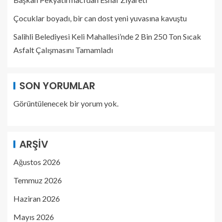
Çocuklar boyadı, bir can dost yeni yuvasına kavuştu
Salihli Belediyesi Keli Mahallesi’nde 2 Bin 250 Ton Sıcak
Asfalt Çalışmasını Tamamladı
SON YORUMLAR
Görüntülenecek bir yorum yok.
ARŞIV
Ağustos 2026
Temmuz 2026
Haziran 2026
Mayıs 2026