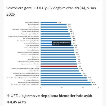
Sektörlere göre H-ÜFE yıllık değişim oranları (%), Nisan
2026
H-ÜFE ulaştırma ve depolama hizmetlerinde aylık
%4,45 arttı