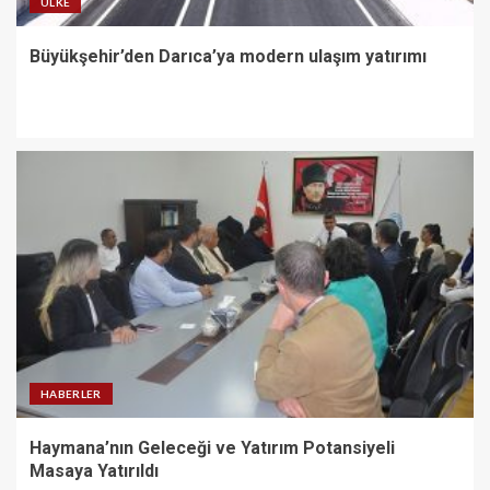
ÜLKE
Büyükşehir’den Darıca’ya modern ulaşım yatırımı
HABERLER
Haymana’nın Geleceği ve Yatırım Potansiyeli
Masaya Yatırıldı