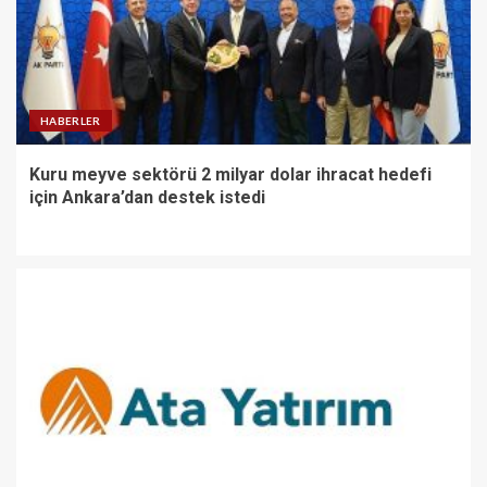
HABERLER
Kuru meyve sektörü 2 milyar dolar ihracat hedefi
için Ankara’dan destek istedi