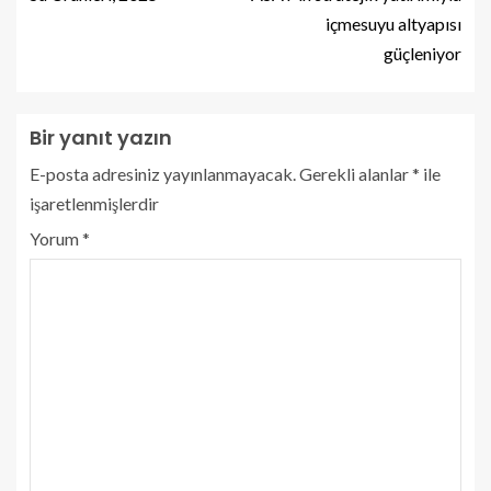
içmesuyu altyapısı
güçleniyor
Bir yanıt yazın
E-posta adresiniz yayınlanmayacak.
Gerekli alanlar
*
ile
işaretlenmişlerdir
Yorum
*