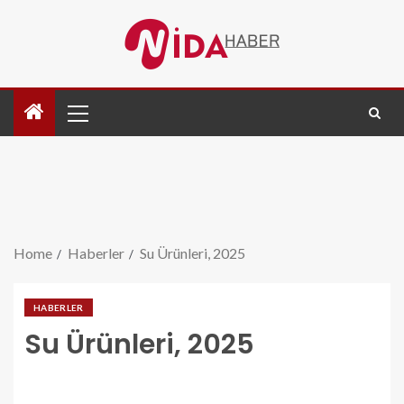
Home
Haberler
Su Ürünleri, 2025
HABERLER
Su Ürünleri, 2025