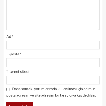
Ad
*
E-posta
*
İnternet sitesi
Daha sonraki yorumlarımda kullanılması için adım, e-
posta adresim ve site adresim bu tarayıcıya kaydedilsin.