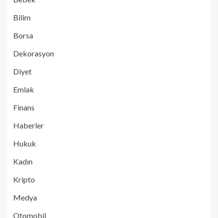
Bilim
Borsa
Dekorasyon
Diyet
Emlak
Finans
Haberler
Hukuk
Kadın
Kripto
Medya
Otomobil