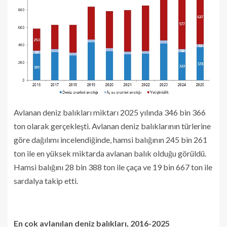
Avlanan deniz balıkları miktarı 2025 yılında 346 bin 366
ton olarak gerçekleşti. Avlanan deniz balıklarının türlerine
göre dağılımı incelendiğinde, hamsi balığının 245 bin 261
ton ile en yüksek miktarda avlanan balık olduğu görüldü.
Hamsi balığını 28 bin 388 ton ile çaça ve 19 bin 667 ton ile
sardalya takip etti.
En çok avlanılan deniz balıkları, 2016-2025