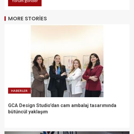
MORE STORIES
HABERLER
GCA Design Studio’dan cam ambalaj tasarımında
bütüncül yaklaşım