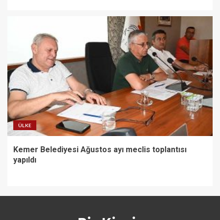
ÜLKE
Kemer Belediyesi Ağustos ayı meclis toplantısı
yapıldı