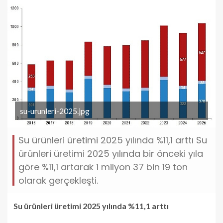
su-urunleri-2025.jpg
Su ürünleri üretimi 2025 yılında %11,1 arttı Su
ürünleri üretimi 2025 yılında bir önceki yıla
göre %11,1 artarak 1 milyon 37 bin 19 ton
olarak gerçekleşti.
Su ürünleri üretimi 2025 yılında %11,1 arttı