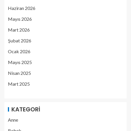
Haziran 2026
Mayıs 2026
Mart 2026
Şubat 2026
Ocak 2026
Mayıs 2025
Nisan 2025
Mart 2025
KATEGORI
Anne
Bebek