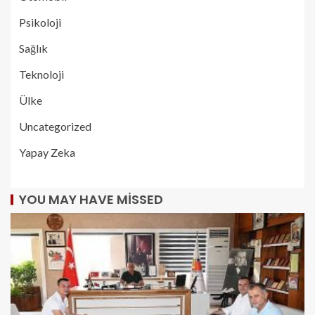
Psikoloji
Sağlık
Teknoloji
Ülke
Uncategorized
Yapay Zeka
YOU MAY HAVE MISSED