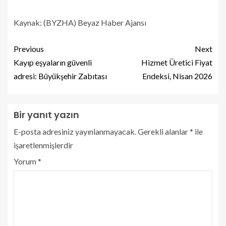
Kaynak: (BYZHA) Beyaz Haber Ajansı
Previous
Next
Kayıp eşyaların güvenli
Hizmet Üretici Fiyat
adresi: Büyükşehir Zabıtası
Endeksi, Nisan 2026
Bir yanıt yazın
E-posta adresiniz yayınlanmayacak.
Gerekli alanlar
*
ile
işaretlenmişlerdir
Yorum
*