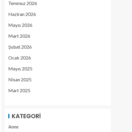
Temmuz 2026
Haziran 2026
Mayıs 2026
Mart 2026
Şubat 2026
Ocak 2026
Mayıs 2025
Nisan 2025
Mart 2025
KATEGORI
Anne