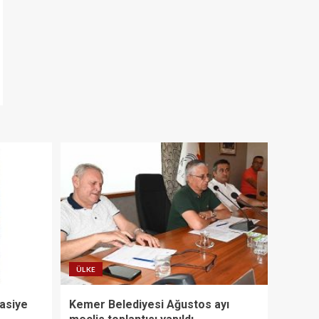
ÜLKE
tasiye
Kemer Belediyesi Ağustos ayı