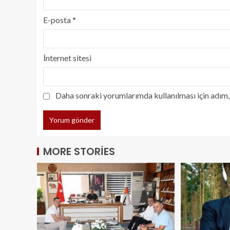
E-posta
*
İnternet sitesi
Daha sonraki yorumlarımda kullanılması için adım, 
MORE STORIES