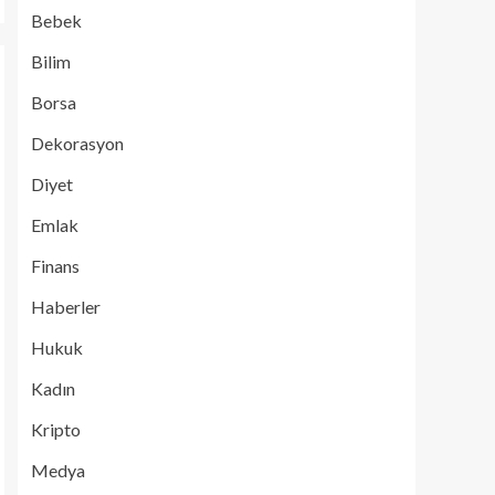
Bebek
Bilim
Borsa
Dekorasyon
Diyet
Emlak
Finans
Haberler
Hukuk
Kadın
Kripto
Medya