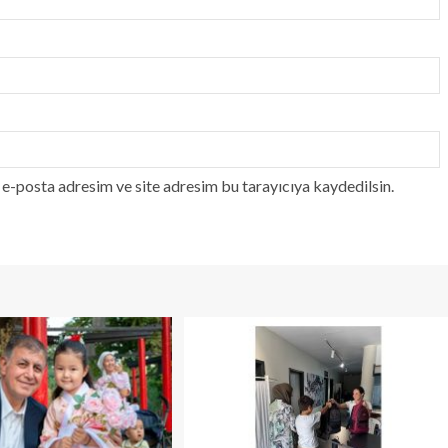
e-posta adresim ve site adresim bu tarayıcıya kaydedilsin.