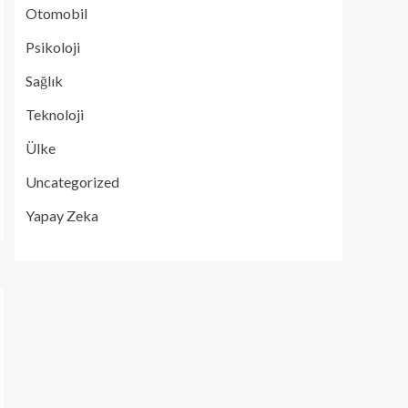
Otomobil
Psikoloji
Sağlık
Teknoloji
Ülke
Uncategorized
Yapay Zeka