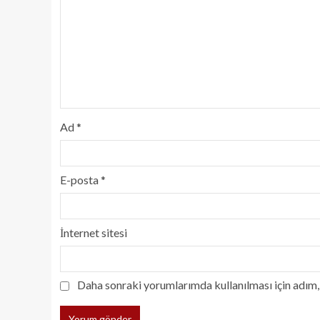
Ad
*
E-posta
*
İnternet sitesi
Daha sonraki yorumlarımda kullanılması için adım, 