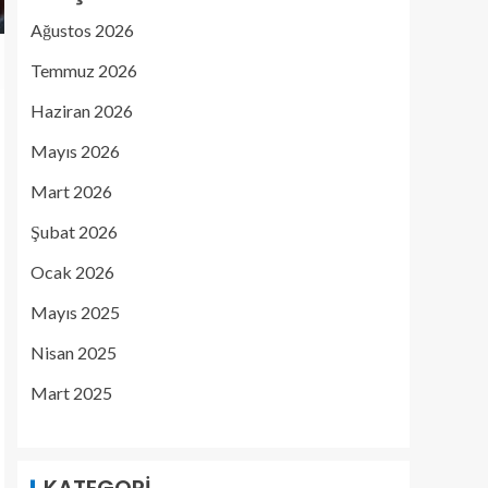
Ağustos 2026
Temmuz 2026
Haziran 2026
Mayıs 2026
Mart 2026
Şubat 2026
Ocak 2026
Mayıs 2025
Nisan 2025
Mart 2025