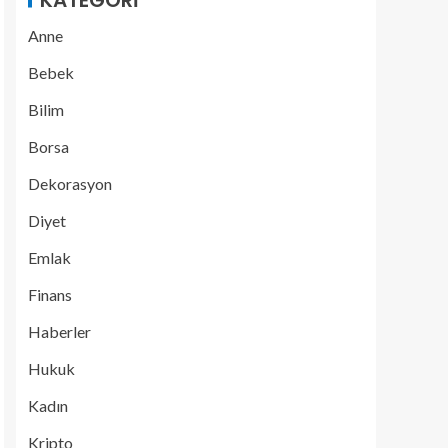
KATEGORI
Anne
Bebek
Bilim
Borsa
Dekorasyon
Diyet
Emlak
Finans
Haberler
Hukuk
Kadın
Kripto