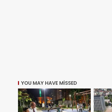
YOU MAY HAVE MISSED