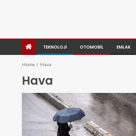
TEKNOLOJI
OTOMOBIL
EMLAK
Home
Hava
Hava