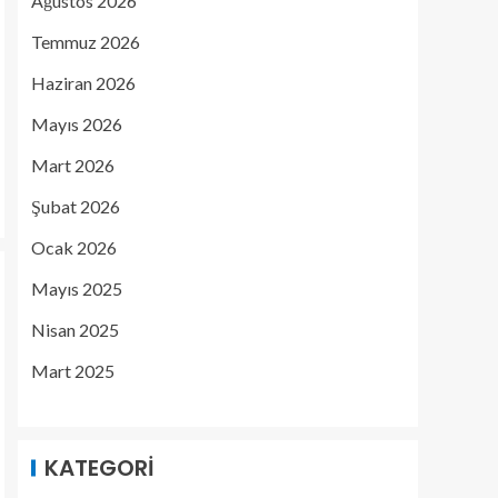
Ağustos 2026
Temmuz 2026
Haziran 2026
Mayıs 2026
Mart 2026
Şubat 2026
Ocak 2026
Mayıs 2025
Nisan 2025
Mart 2025
KATEGORI