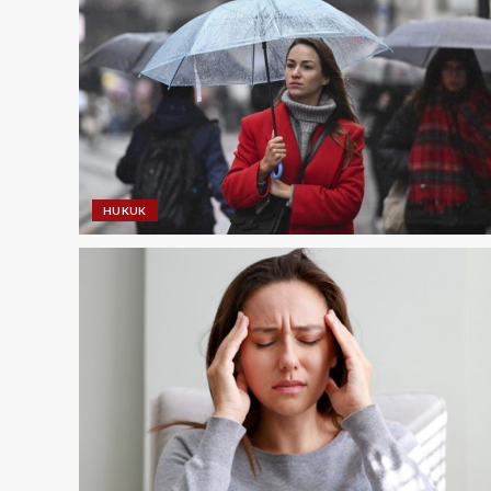
HUKUK