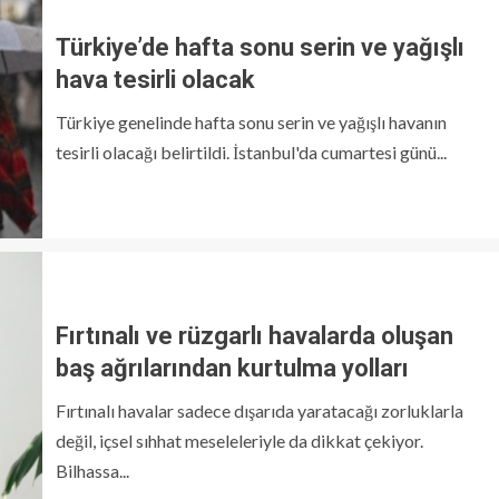
Türkiye’de hafta sonu serin ve yağışlı
hava tesirli olacak
Türkiye genelinde hafta sonu serin ve yağışlı havanın
tesirli olacağı belirtildi. İstanbul'da cumartesi günü...
Fırtınalı ve rüzgarlı havalarda oluşan
baş ağrılarından kurtulma yolları
Fırtınalı havalar sadece dışarıda yaratacağı zorluklarla
değil, içsel sıhhat meseleleriyle da dikkat çekiyor.
Bilhassa...