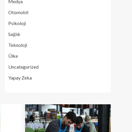
Medya
Otomobil
Psikoloji
Sağlık
Teknoloji
Ülke
Uncategorized
Yapay Zeka