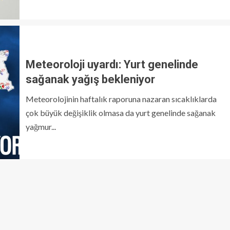
Meteoroloji uyardı: Yurt genelinde
sağanak yağış bekleniyor
Meteorolojinin haftalık raporuna nazaran sıcaklıklarda
çok büyük değişiklik olmasa da yurt genelinde sağanak
yağmur...