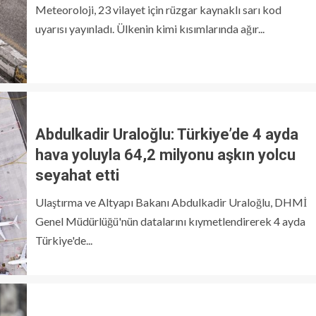
Meteoroloji, 23 vilayet için rüzgar kaynaklı sarı kod
uyarısı yayınladı. Ülkenin kimi kısımlarında ağır...
Abdulkadir Uraloğlu: Türkiye’de 4 ayda
hava yoluyla 64,2 milyonu aşkın yolcu
seyahat etti
Ulaştırma ve Altyapı Bakanı Abdulkadir Uraloğlu, DHMİ
Genel Müdürlüğü'nün datalarını kıymetlendirerek 4 ayda
Türkiye'de...