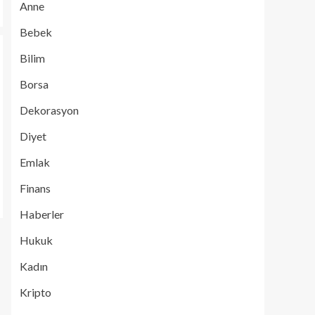
Anne
Bebek
Bilim
Borsa
Dekorasyon
Diyet
Emlak
Finans
Haberler
Hukuk
Kadın
Kripto