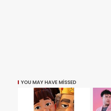
YOU MAY HAVE MISSED