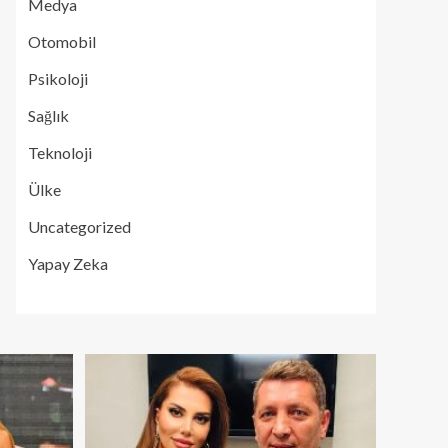
Medya
Otomobil
Psikoloji
Sağlık
Teknoloji
Ülke
Uncategorized
Yapay Zeka