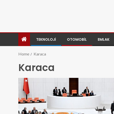
TEKNOLOJI
OTOMOBIL
EMLAK
Home
Karaca
Karaca