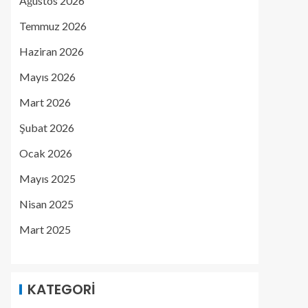
Ağustos 2026
Temmuz 2026
Haziran 2026
Mayıs 2026
Mart 2026
Şubat 2026
Ocak 2026
Mayıs 2025
Nisan 2025
Mart 2025
KATEGORI