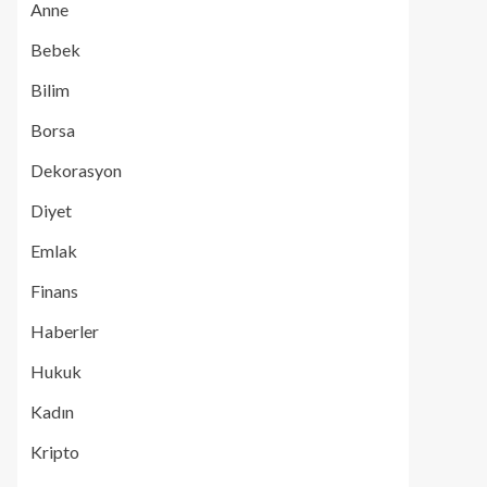
Anne
Bebek
Bilim
Borsa
Dekorasyon
Diyet
Emlak
Finans
Haberler
Hukuk
Kadın
Kripto