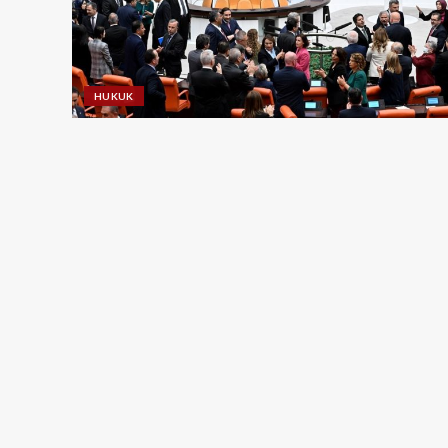
HUKUK