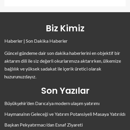
Biz Kimiz
Haberler | Son Dakika Haberler
Güncel gündeme dair son dakika haberlerini en objektif bir
aktarım dili ile siz değerli okurlarımıza aktarırken, ülkemize
bağlılık ve yüksek sadakat ile içerik üretici olarak
huzurunuzdayız.
Son Yazılar
Büyükşehir’den Darıca’ya modern ulaşım yatırımı
Haymana’nın Geleceği ve Yatırım Potansiyeli Masaya Yatırıldı
Başkan Pekyatırmacı’dan Esnaf Ziyareti