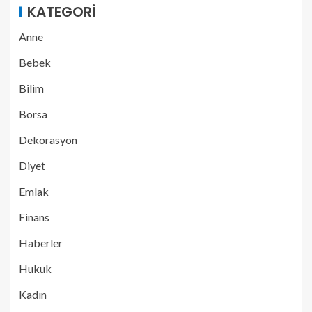
KATEGORI
Anne
Bebek
Bilim
Borsa
Dekorasyon
Diyet
Emlak
Finans
Haberler
Hukuk
Kadın