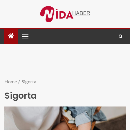
Home
Sigorta
Sigorta