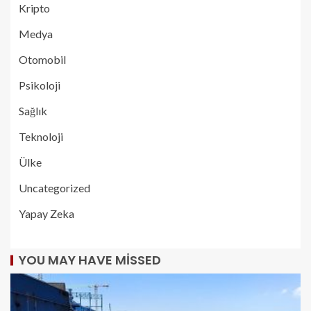
Kripto
Medya
Otomobil
Psikoloji
Sağlık
Teknoloji
Ülke
Uncategorized
Yapay Zeka
YOU MAY HAVE MISSED