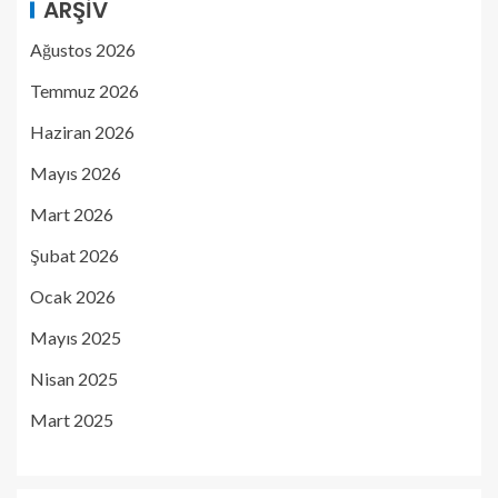
ARŞIV
Ağustos 2026
Temmuz 2026
Haziran 2026
Mayıs 2026
Mart 2026
Şubat 2026
Ocak 2026
Mayıs 2025
Nisan 2025
Mart 2025