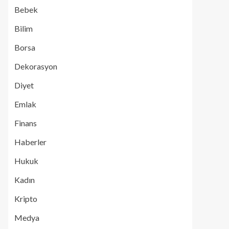
Bebek
Bilim
Borsa
Dekorasyon
Diyet
Emlak
Finans
Haberler
Hukuk
Kadın
Kripto
Medya