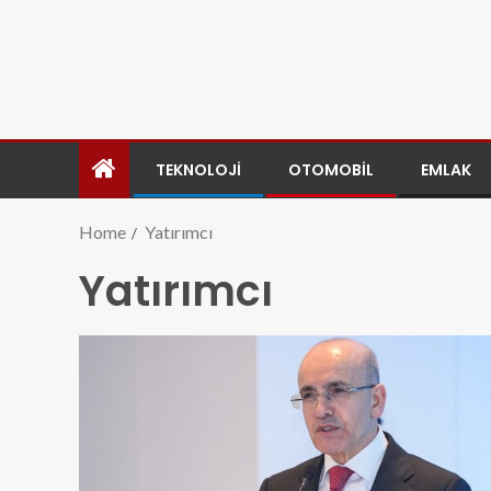
TEKNOLOJI
OTOMOBIL
EMLAK
Home
Yatırımcı
Yatırımcı