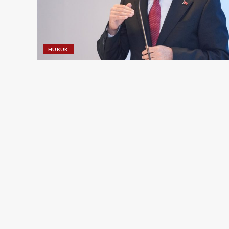
HUKUK