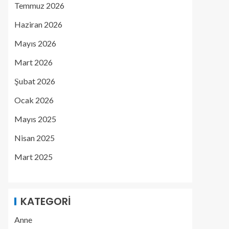
Temmuz 2026
Haziran 2026
Mayıs 2026
Mart 2026
Şubat 2026
Ocak 2026
Mayıs 2025
Nisan 2025
Mart 2025
KATEGORI
Anne