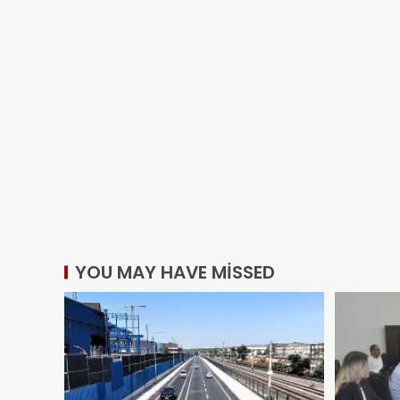
YOU MAY HAVE MISSED