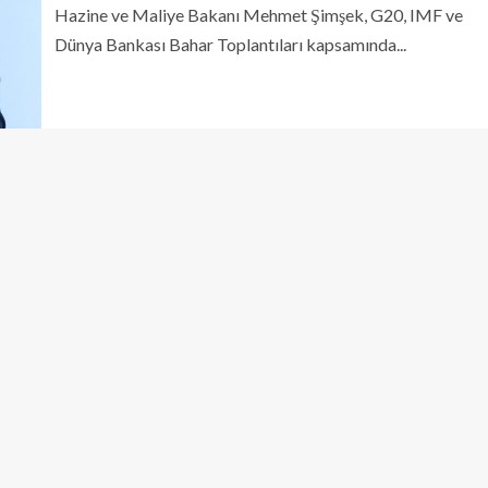
Hazine ve Maliye Bakanı Mehmet Şimşek, G20, IMF ve
Dünya Bankası Bahar Toplantıları kapsamında...