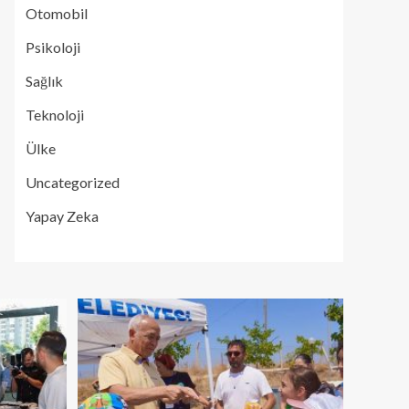
Otomobil
Psikoloji
Sağlık
Teknoloji
Ülke
Uncategorized
Yapay Zeka