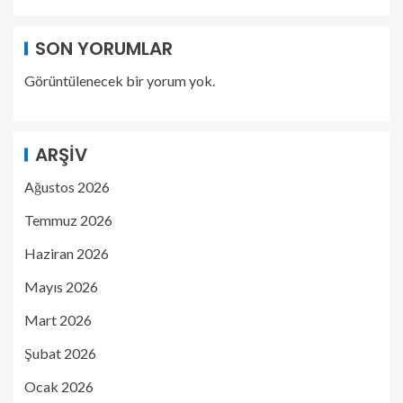
SON YORUMLAR
Görüntülenecek bir yorum yok.
ARŞIV
Ağustos 2026
Temmuz 2026
Haziran 2026
Mayıs 2026
Mart 2026
Şubat 2026
Ocak 2026