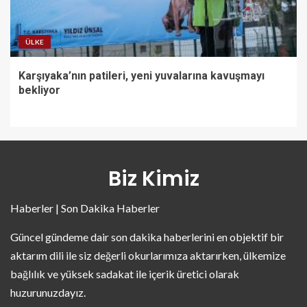
ÜLKE
Karşıyaka’nın patileri, yeni yuvalarına kavuşmayı
bekliyor
Biz Kimiz
Haberler | Son Dakika Haberler
Güncel gündeme dair son dakika haberlerini en objektif bir
aktarım dili ile siz değerli okurlarımıza aktarırken, ülkemize
bağlılık ve yüksek sadakat ile içerik üretici olarak
huzurunuzdayız.