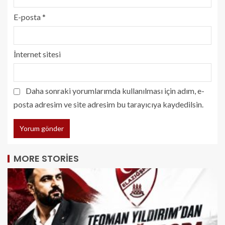
E-posta
*
İnternet sitesi
Daha sonraki yorumlarımda kullanılması için adım, e-
posta adresim ve site adresim bu tarayıcıya kaydedilsin.
MORE STORIES