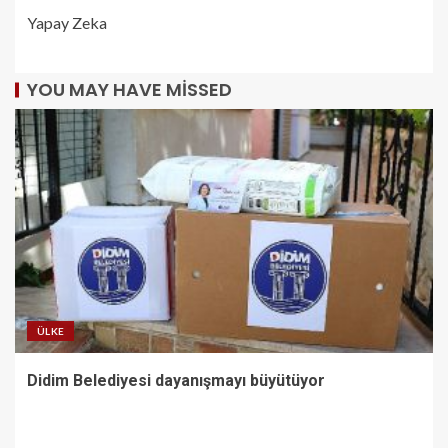
Yapay Zeka
YOU MAY HAVE MISSED
ÜLKE
Didim Belediyesi dayanışmayı büyütüyor