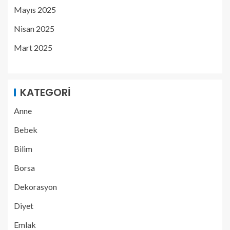
Mayıs 2025
Nisan 2025
Mart 2025
KATEGORI
Anne
Bebek
Bilim
Borsa
Dekorasyon
Diyet
Emlak