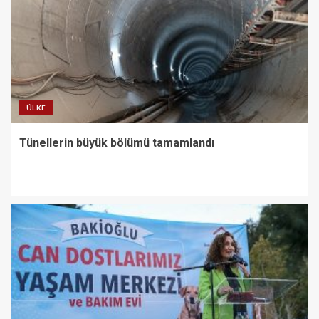
ÜLKE
Tünellerin büyük bölümü tamamlandı