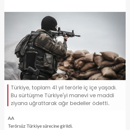
Türkiye, toplam 41 yıl terörle iç içe yaşadı.
Bu sürtüşme Türkiye'yi manevi ve maddi
ziyana uğrattarak ağır bedeller ödetti..
AA
Terörsüz Türkiye sürecine girildi.