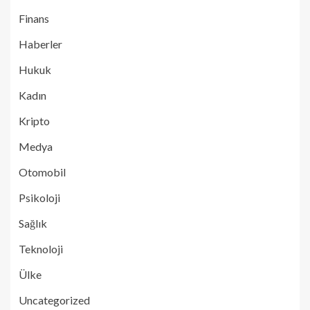
Finans
Haberler
Hukuk
Kadın
Kripto
Medya
Otomobil
Psikoloji
Sağlık
Teknoloji
Ülke
Uncategorized