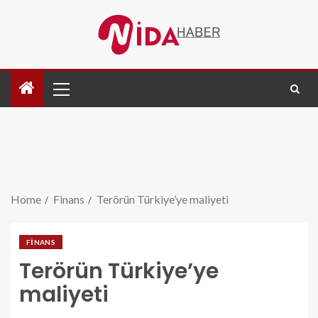
Home
Finans
Terörün Türkiye’ye maliyeti
FINANS
Terörün Türkiye’ye
maliyeti