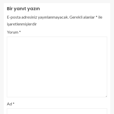
Bir yanıt yazın
E-posta adresiniz yayınlanmayacak.
Gerekli alanlar
*
ile
işaretlenmişlerdir
Yorum
*
Ad
*