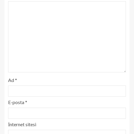
Ad
*
E-posta
*
İnternet sitesi