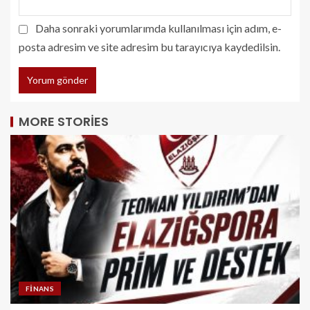
Daha sonraki yorumlarımda kullanılması için adım, e-
posta adresim ve site adresim bu tarayıcıya kaydedilsin.
MORE STORIES
FINANS