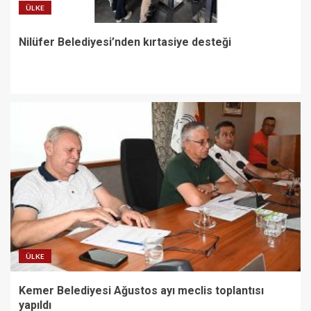
ÜLKE
Nilüfer Belediyesi’nden kırtasiye desteği
ÜLKE
Kemer Belediyesi Ağustos ayı meclis toplantısı
yapıldı