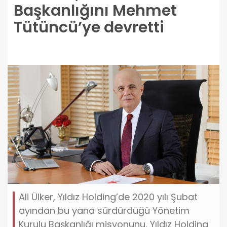
Başkanlığını Mehmet
Tütüncü’ye devretti
Ali Ülker, Yıldız Holding’de 2020 yılı Şubat
ayından bu yana sürdürdüğü Yönetim
Kurulu Başkanlığı misyonunu, Yıldız Holding