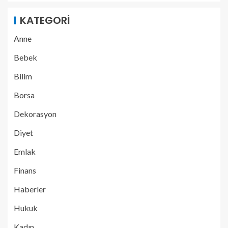
KATEGORI
Anne
Bebek
Bilim
Borsa
Dekorasyon
Diyet
Emlak
Finans
Haberler
Hukuk
Kadın