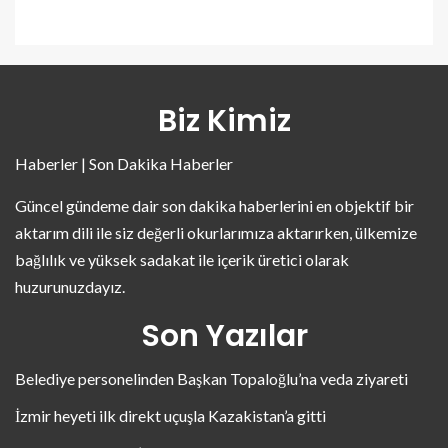
Biz Kimiz
Haberler | Son Dakika Haberler
Güncel gündeme dair son dakika haberlerini en objektif bir
aktarım dili ile siz değerli okurlarımıza aktarırken, ülkemize
bağlılık ve yüksek sadakat ile içerik üretici olarak
huzurunuzdayız.
Son Yazılar
Belediye personelinden Başkan Topaloğlu’na veda ziyareti
İzmir heyeti ilk direkt uçuşla Kazakistan’a gitti