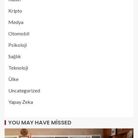
Kripto
Medya
Otomobil
Psikoloji
Sağlık
Teknoloji
Ülke
Uncategorized
Yapay Zeka
YOU MAY HAVE MISSED