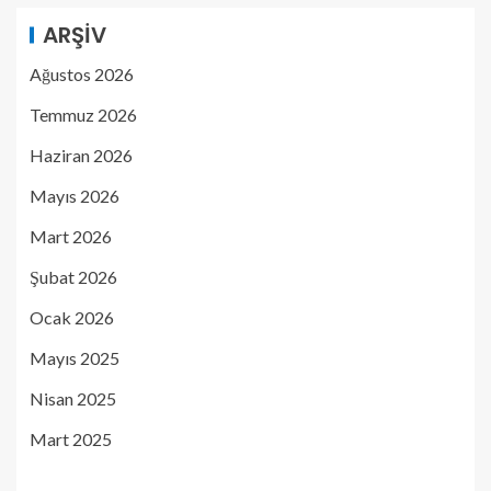
ARŞIV
Ağustos 2026
Temmuz 2026
Haziran 2026
Mayıs 2026
Mart 2026
Şubat 2026
Ocak 2026
Mayıs 2025
Nisan 2025
Mart 2025