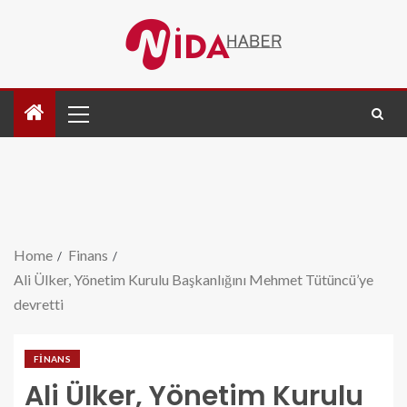
Home
Finans
Ali Ülker, Yönetim Kurulu Başkanlığını Mehmet Tütüncü’ye
devretti
FINANS
Ali Ülker, Yönetim Kurulu