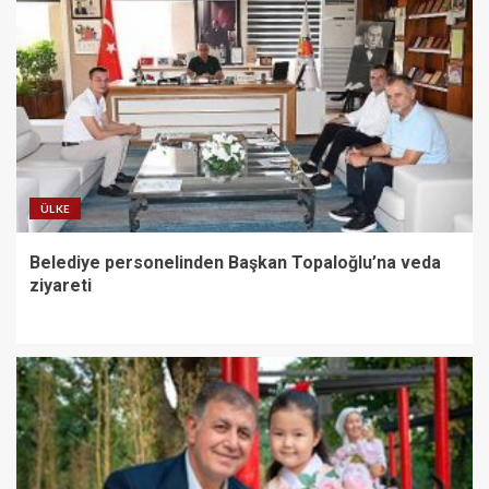
ÜLKE
Belediye personelinden Başkan Topaloğlu’na veda
ziyareti